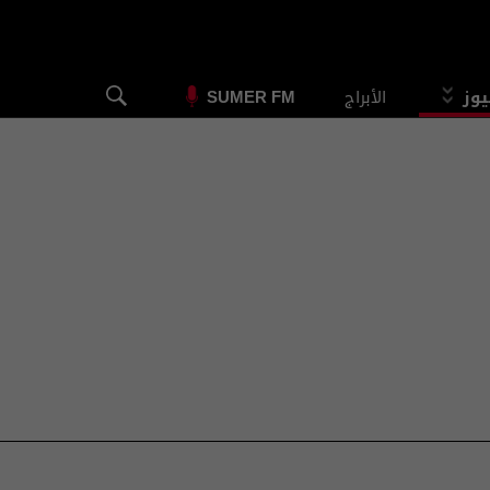
يوز
الأبراج
SUMER FM