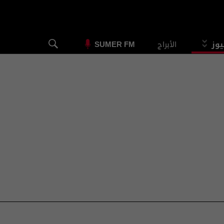
يوز
الأبراج
SUMER FM