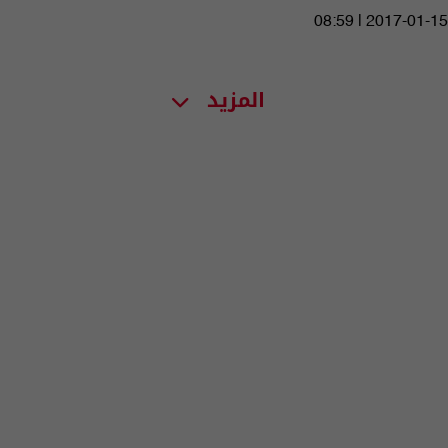
08:59 | 2017-01-15
المزيد