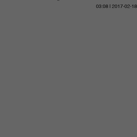
03:08 | 2017-02-18