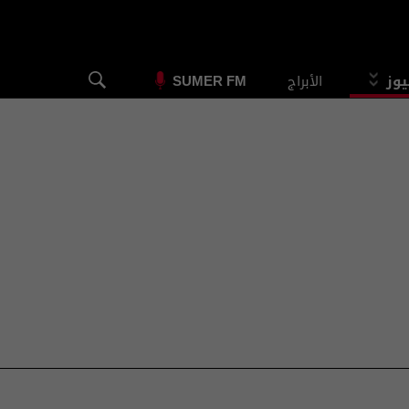
يوز
الأبراج
SUMER FM