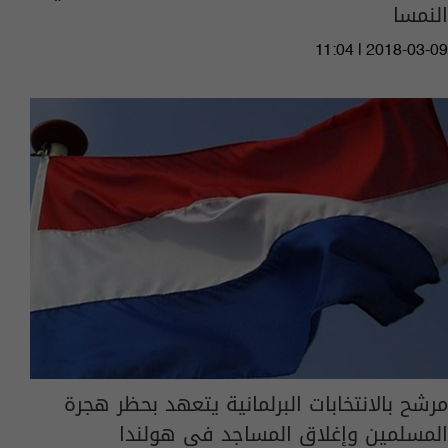
النمسا
11:04 | 2018-03-09
مرشح بالانتخابات البرلمانية يتعهد بحظر هجرة
المسلمين وإغلاق المساجد في هولندا