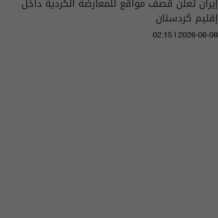
إيران تعلن قصف مواقع للمعارضة الكردية داخل
إقليم كردستان
02:15 | 2026-06-08