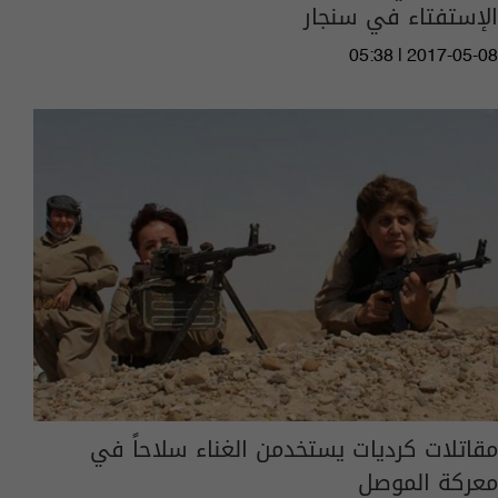
الإستفتاء في سنجار
05:38 | 2017-05-08
مقاتلات كرديات يستخدمن الغناء سلاحاً في
معركة الموصل