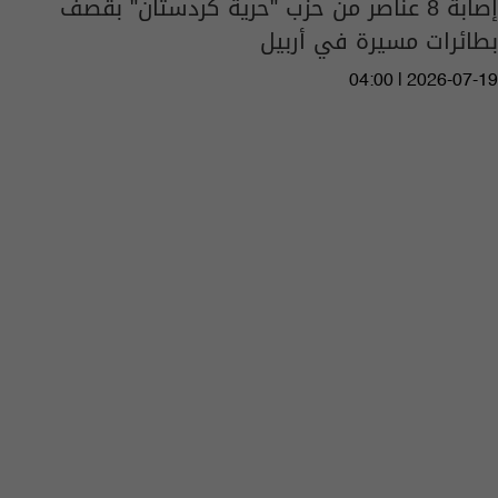
إصابة 8 عناصر من حزب "حرية كردستان" بقصف
بطائرات مسيرة في أربيل
04:00 | 2026-07-19