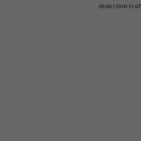
05:03 | 2016-11-07