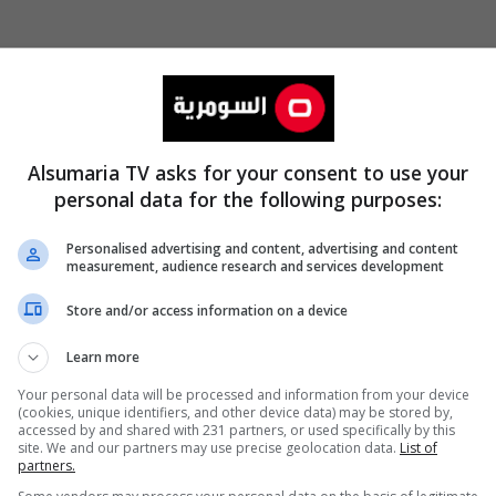
Alsumaria TV asks for your consent to use your
personal data for the following purposes:
Personalised advertising and content, advertising and content
measurement, audience research and services development
Store and/or access information on a device
Learn more
Your personal data will be processed and information from your device
(cookies, unique identifiers, and other device data) may be stored by,
accessed by and shared with 231 partners, or used specifically by this
site. We and our partners may use precise geolocation data.
List of
partners.