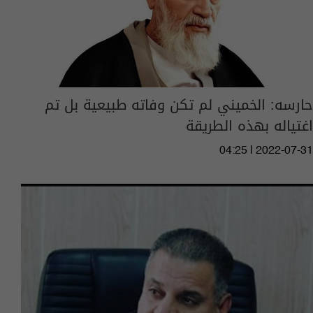
حارسه: الخميني لم تكن وفاته طبيعية بل تم
اغتياله بهذه الطريقة
04:25 | 2022-07-31