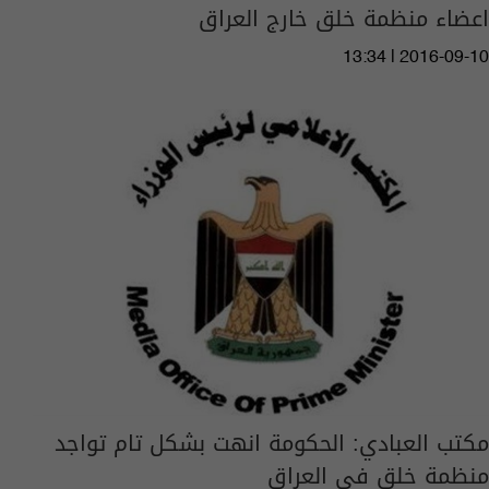
اعضاء منظمة خلق خارج العراق
13:34 | 2016-09-10
مكتب العبادي: الحكومة انهت بشكل تام تواجد
منظمة خلق في العراق