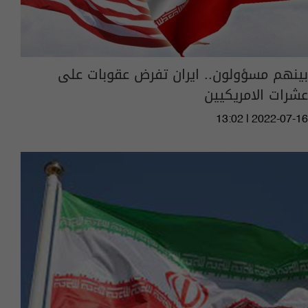
بينهم مسؤولون.. ايران تفرض عقوبات على
عشرات الامريكيين
13:02 | 2022-07-16