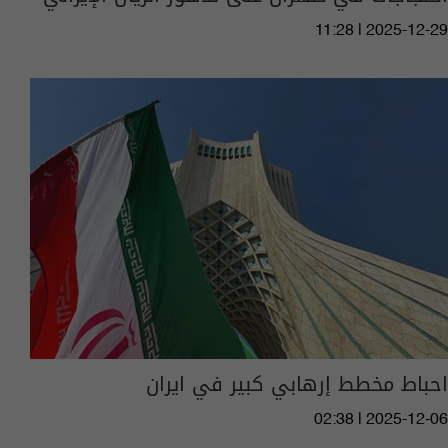
11:28 | 2025-12-29
احباط مخطط إرهابي كبير في ايران
02:38 | 2025-12-06