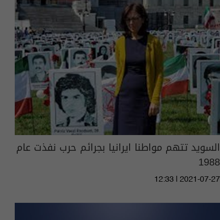
السويد تتهم مواطنا ايرانيا بجرائم حرب نفذت عام
1988
12:33 | 2021-07-27