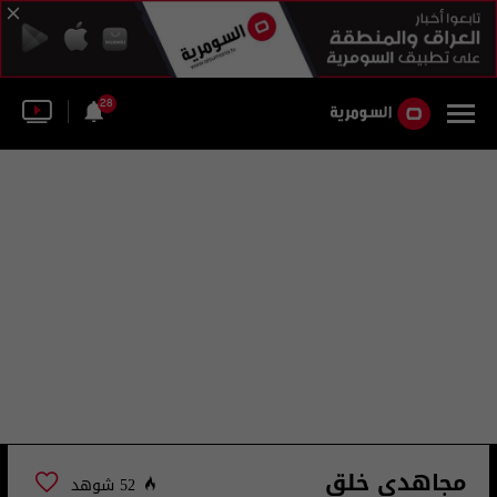
28
مجاهدي خلق
52 شوهد