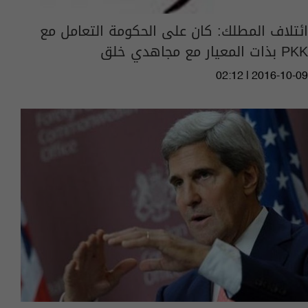
ائتلاف المطلك: كان على الحكومة التعامل مع
PKK بذات المعيار مع مجاهدي خلق
02:12 | 2016-10-09