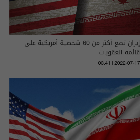
إيران تضع أكثر من 60 شخصية أمريكية على
قائمة العقوبات
03:41 | 2022-07-17