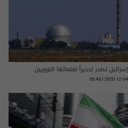
إسرائيل تصدر تحذيراً لعلمائها النوويين
05:43 | 2020-12-04