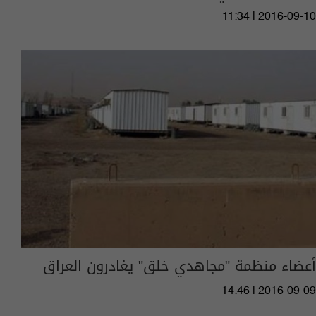
11:34 | 2016-09-10
أعضاء منظمة "مجاهدي خلق" يغادرون العراق
14:46 | 2016-09-09