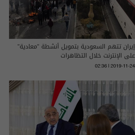
إيران تتهم السعودية بتمويل أنشطة "معادية"
على الإنترنت خلال التظاهرات
02:36 | 2019-11-24