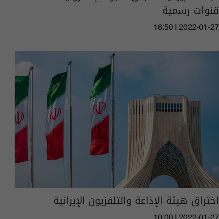
قنوات رسمية
16:50 | 2022-01-27
اختراق هيئة الإذاعة والتلفزيون الإيرانية
10:00 | 2022-01-27