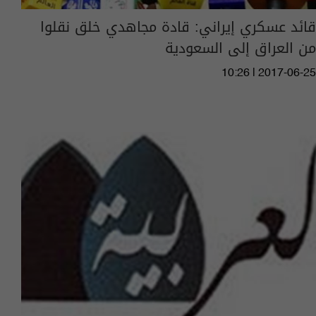
قائد عسكري إيراني: قادة مجاهدي خلق نقلوا
من العراق إلى السعودية
10:26 | 2017-06-25