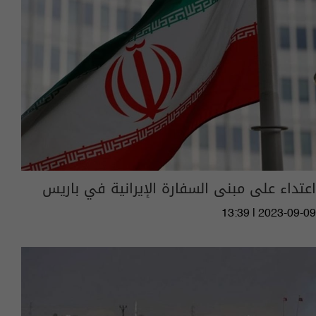
اعتداء على مبنى السفارة الإيرانية في باريس
13:39 | 2023-09-09