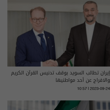
إيران تطالب السويد بوقف تدنيس القرآن الكريم
والافراج عن أحد مواطنيها
10:57 | 2023-09-24