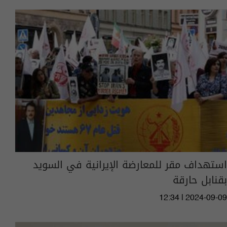
استهداف مقر للمعارضة الإيرانية في السويد
بقنابل حارقة
12:34 | 2024-09-09