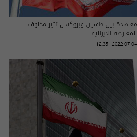
معاهدة بين طهران وبروكسل تثير مخاوف
المعارضة الايرانية
12:35 | 2022-07-04