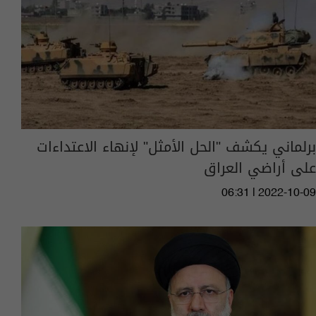
برلماني يكشف "الحل الأمثل" لإنهاء الاعتداءات
على أراضي العراق
06:31 | 2022-10-09