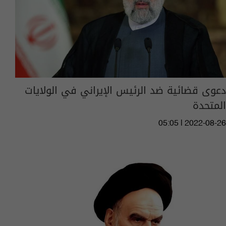
دعوى قضائية ضد الرئيس الإيراني في الولايات
المتحدة
05:05 | 2022-08-26