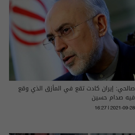
صالحي: إيران كادت تقع في المأزق الذي وقع
فيه صدام حسين
16:27 | 2021-09-28