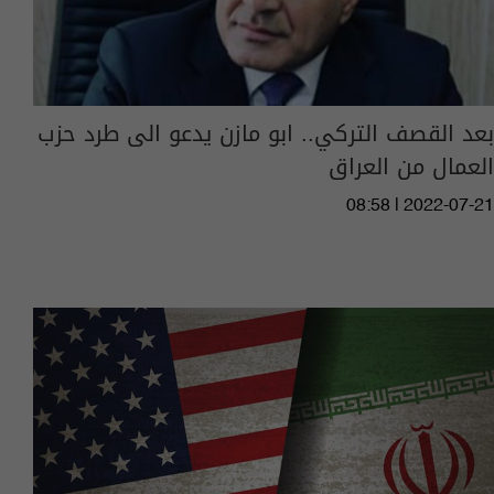
بعد القصف التركي.. ابو مازن يدعو الى طرد حزب
العمال من العراق
08:58 | 2022-07-21