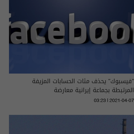
"فيسبوك" يحذف مئات الحسابات المزيفة
المرتبطة بجماعة إيرانية معارضة
03:23 | 2021-04-07