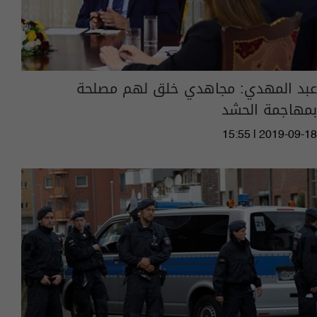
عبد المهدي: مجاهدي خلق لهم مصلحة
بمهاجمة الحشد
15:55 | 2019-09-18