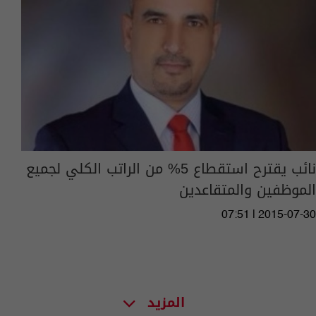
نائب يقترح استقطاع 5% من الراتب الكلي لجميع
الموظفين والمتقاعدين
07:51 | 2015-07-30
المزيد