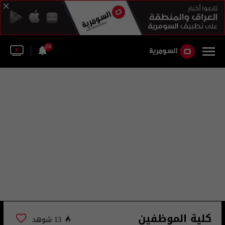
29
كلية الموظفين
13 شوهد