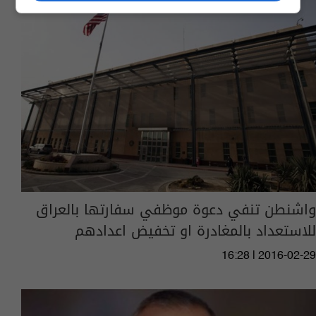
واشنطن تنفي دعوة موظفي سفارتها بالعراق
للاستعداد بالمغادرة او تخفيض اعدادهم
16:28 | 2016-02-29