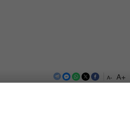
+A
-A
الترددات
اتصل بنا
اعلن معنا
المزيد
من نحن
سياسة الخصوصية