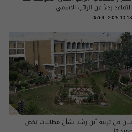
التقاعد بدلاً من الراتب الاسمي
05:59 | 2025-10-13
بيان من تربية أبن رشد بشأن مطالبات تخص
عميدها