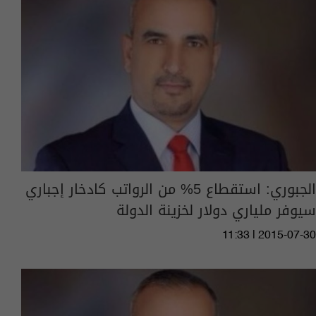
الجبوري: استقطاع 5% من الرواتب كادخار إجباري
سيوفر ملياري دولار لخزينة الدولة
11:33 | 2015-07-30