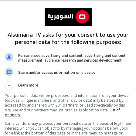
Alsumaria TV asks for your consent to use your
personal data for the following purposes:
Personalised advertising and content, advertising and content
measurement, audience research and services development
المزيد
Store and/or access information on a device
Learn more
Your personal data will be processed and information from your device
(cookies, unique identifiers, and other device data) may be stored by,
accessed by and shared with 231 partners, or used specifically by this
site. We and our partners may use precise geolocation data.
List of
partners.
Some vendors may process your personal data on the basis of legitimate
interest, which you can object to by managing your options below. Look
for a link at the bottom of this page or in the site menu to manage or