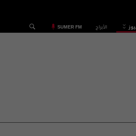
يوز
الأبراج
SUMER FM