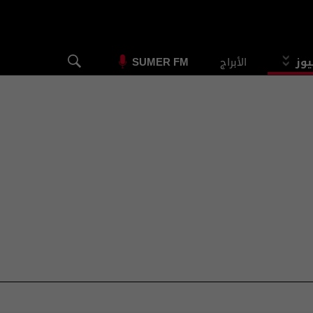
يوز
الأبراج
SUMER FM