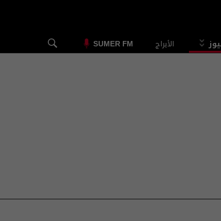
يوز
الأبراج
SUMER FM