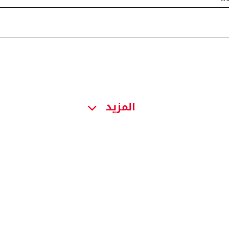
المزيد