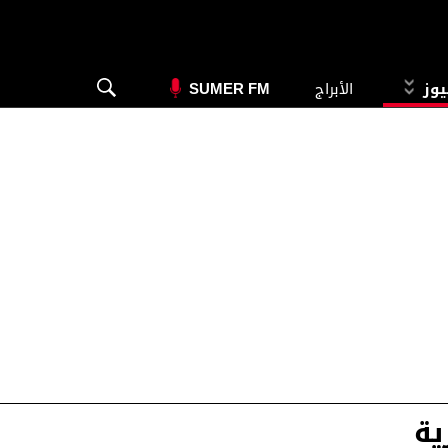
يوز
الأبراج
SUMER FM
ية