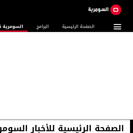
الصفحة الرئيسية
البرامج
السومرية ن
الصفحة الرئيسية للأخبار السومر