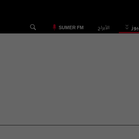
يوز
الأبراج
SUMER FM