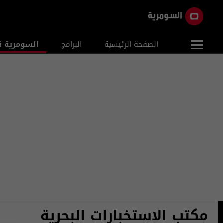
الصفحة الرئيسية
البرامج
السومرية ن
مكتب الاستخبارات البحرية