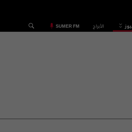
يوز
الأبراج
SUMER FM