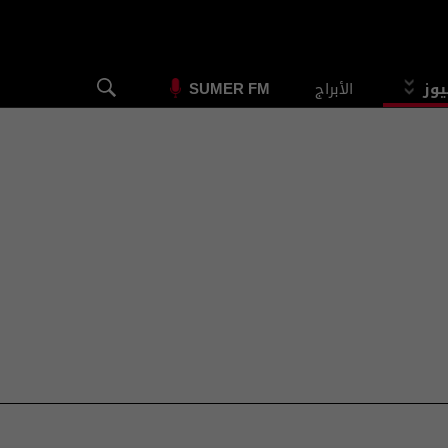
يوز
الأبراج
SUMER FM