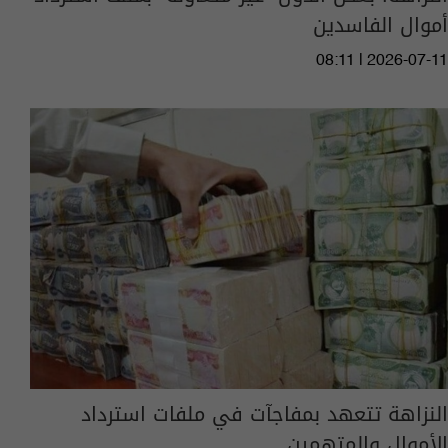
أموال الفاسدين
08:11 | 2026-07-11
النزاهة تتعهد بمفاجآت في ملفات استرداد
الأموال والمتهمين