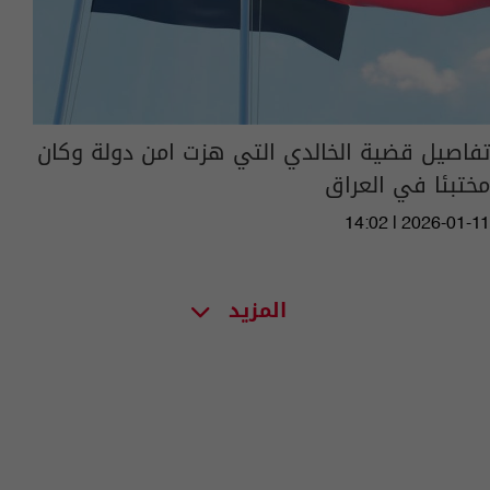
تفاصيل قضية الخالدي التي هزت امن دولة وكان
مختبئا في العراق
14:02 | 2026-01-11
المزيد