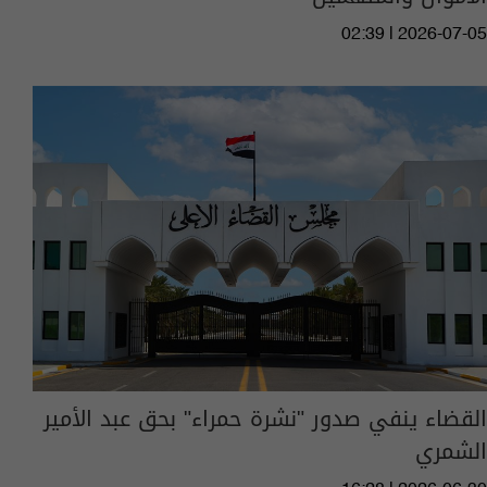
02:39 | 2026-07-05
القضاء ينفي صدور "نشرة حمراء" بحق عبد الأمير
الشمري