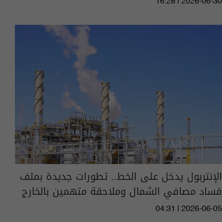
16:28 | 2026-06-30
الإنتربول يدخل على الخط.. تطورات جديدة بملف
فساد مصافي الشمال وملاحقة متهمين بالخارج
04:31 | 2026-06-05