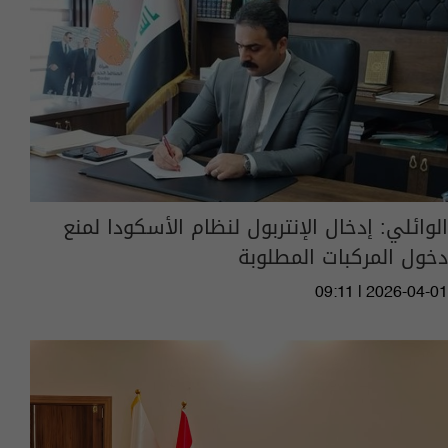
الوائلي: إدخال الإنتربول لنظام الأسكودا لمنع
دخول المركبات المطلوبة
09:11 | 2026-04-01