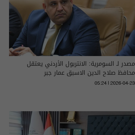
مصدر لـ السومرية: الانتربول الأردني يعتقل
محافظ صلاح الدين الاسبق عمار جبر
05:24 | 2026-04-23