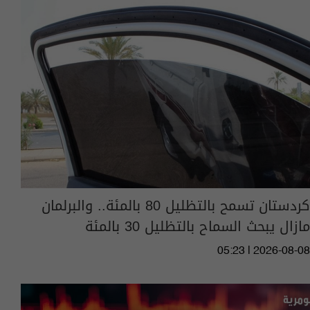
كردستان تسمح بالتظليل 80 بالمئة.. والبرلمان
مازال يبحث السماح بالتظليل 30 بالمئة
05:23 | 2026-08-08