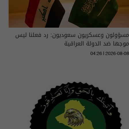
مسؤولون وعسكريون سعوديون: رد فعلنا ليس
موجها ضد الدولة العراقية
04:26 | 2026-08-08