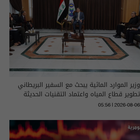
وزير الموارد المائية يبحث مع السفير البريطاني
تطوير قطاع المياه واعتماد التقنيات الحديثة
05:56 | 2026-08-06