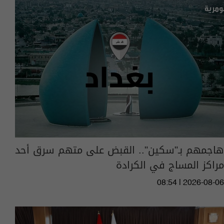
هاجمهم بـ"سكين".. القبض على متهم سرق أحد
مراكز المساج في الكرادة
08:54 | 2026-08-06