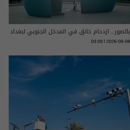
بالصور.. ازدحام خانق في المدخل الجنوبي لبغداد
03:09 | 2026-08-08