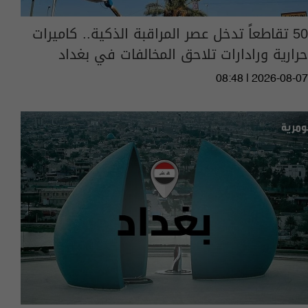
50 تقاطعاً تدخل عصر المراقبة الذكية.. كاميرات
حرارية ورادارات تلاحق المخالفات في بغداد
08:48 | 2026-08-07