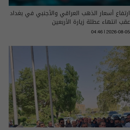
ارتفاع أسعار الذهب العراقي والأجنبي في بغداد
عقب انتهاء عطلة زيارة الأربعين
04:46 | 2026-08-05