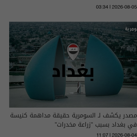
03:34 | 2026-08-05
مصدر يكشف لـ السومرية حقيقة مداهمة كنيسة
في بغداد بسبب "زراعة مخدرات"
11:07 | 2026-08-04