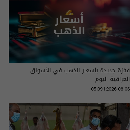
قفزة جديدة بأسعار الذهب في الأسواق
العراقية اليوم
05:09 | 2026-08-06