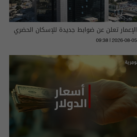
الإعمار تعلن عن ضوابط جديدة للإسكان الحضري
09:38 | 2026-08-05