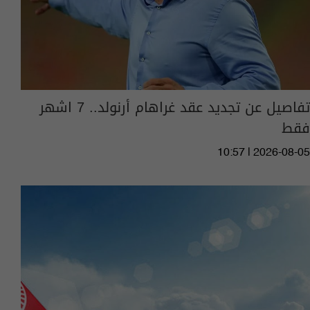
تفاصيل عن تجديد عقد غراهام أرنولد.. 7 اشهر
فقط
10:57 | 2026-08-05