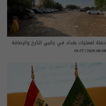
حملة لعمليات بغداد في جانبي الكرخ والرصافة
04:27 | 2026-08-08