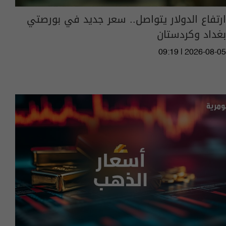
ارتفاع الدولار يتواصل.. سعر جديد في بورصتي
بغداد وكردستان
09:19 | 2026-08-05