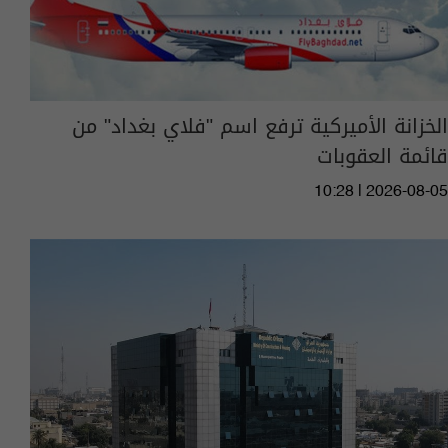
الخزانة الأميركية ترفع اسم "فلاي بغداد" من
قائمة العقوبات
10:28 | 2026-08-05