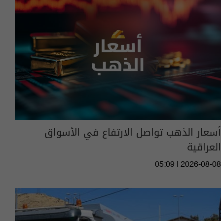
أسعار الذهب تواصل الارتفاع في الأسواق
العراقية
05:09 | 2026-08-08