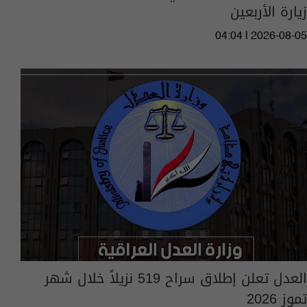
زيارة الأربعين
04:04 | 2026-08-05
العدل تعلن إطلاق سراح 519 نزيلاً خلال شهر
تموز 2026