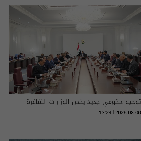
توجيه حكومي جديد يخص الوزارات الشاغرة
13:24 | 2026-08-06