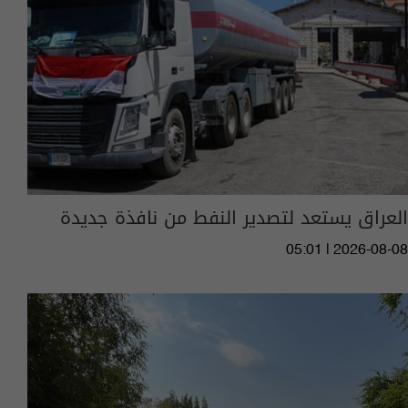
العراق يستعد لتصدير النفط من نافذة جديدة
05:01 | 2026-08-08