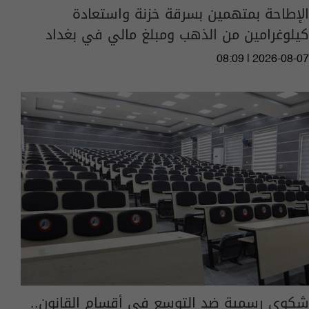
الإطاحة بمتهمين بسرقة خزنة واستعادة
كيلوغرامين من الذهب ومبلغ مالي في بغداد
08:09 | 2026-08-07
شكوى رسمية ضد التوسع في أقسام القانون..