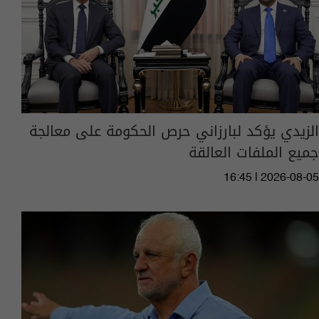
الزيدي يؤكد لبارزاني حرص الحكومة على معالجة
جميع الملفات العالقة
16:45 | 2026-08-05