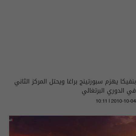
بنفيكا يهزم سبورتينج براغا ويحتل المركز الثاني
في الدوري البرتغالي
10:11 | 2010-10-04