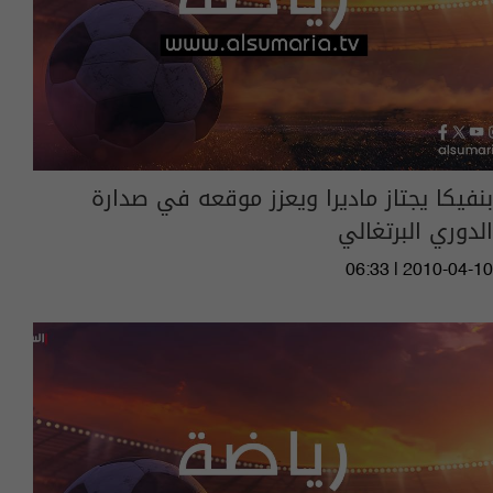
بنفيكا يجتاز ماديرا ويعزز موقعه في صدارة
الدوري البرتغالي
06:33 | 2010-04-10