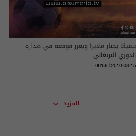
بنفيكا يجتاز ماديرا ويعزز موقعه في صدارة
الدوري البرتغالي
06:56 | 2010-03-15
المزيد