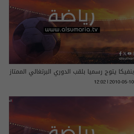
بنفيكا يتوج رسميا بلقب الدوري البرتغالي الممتاز
12:02 | 2010-05-10