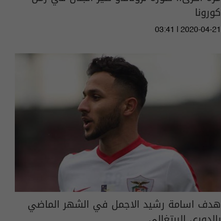
كورونا
03:41 | 2020-04-21
هدف اسامة رشيد الاجمل في الشهر الماضي
بالدوري البرتغالي