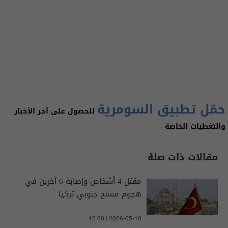
حمّل تطبيق السومرية
للحصول على آخر الأخبار
والتغطيات الخاصة
مقالات ذات صلة
مقتل 4 أشخاص وإصابة 6 آخرين في
هجوم مسلح جنوبي تركيا
12:08 | 2026-05-18