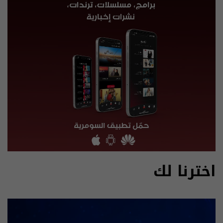
اخترنا لك