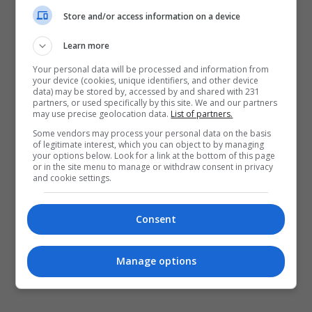
Store and/or access information on a device
Learn more
Your personal data will be processed and information from
your device (cookies, unique identifiers, and other device
data) may be stored by, accessed by and shared with 231
partners, or used specifically by this site. We and our partners
may use precise geolocation data.
List of partners.
Some vendors may process your personal data on the basis
of legitimate interest, which you can object to by managing
your options below. Look for a link at the bottom of this page
or in the site menu to manage or withdraw consent in privacy
and cookie settings.
Consent
Manage options