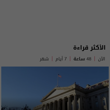
الأكثر قراءة
الآن
48 ساعة
7 أيام
شهر