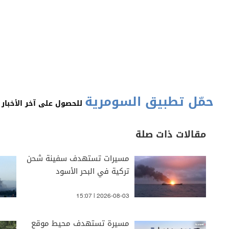
حمّل تطبيق السومرية
للحصول على آخر الأخبار 
مقالات ذات صلة
مسيرات تستهدف سفينة شحن
تركية في البحر الأسود
15:07 | 2026-08-03
مسيرة تستهدف محيط موقع