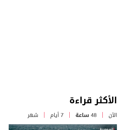
الأكثر قراءة
الآن
48 ساعة
7 أيام
شهر