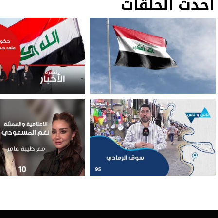
أحدث الحلقات