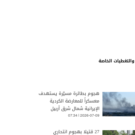
والتغطيات الخاصة
هجوم بطائرة مسيّرة يستهدف
معسكراً للمعارضة الكردية
الإيرانية شمال شرق أربيل
07:34 | 2026-07-09
27 قتيلا بهجوم انتحاري