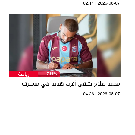
02:14 | 2026-08-07
رياضة
7.88%
محمد صلاح يتلقى أغرب هدية في مسيرته
04:26 | 2026-08-07