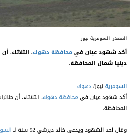
المصدر:
السومرية نيوز
أكد شهود عيان في
محافظة دهوك
، الثلاثاء، 
دينيا شمال المحافظة.
السومرية
نيوز/
دهوك
أكد شهود عيان في
محافظة دهوك
، الثلاثاء، أن طائ
المحافظة.
وقال احد الشهود ويدعى خالد ديرشي 52 سنة لـ
السوم