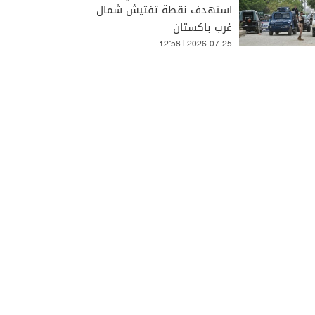
استهدف نقطة تفتيش شمال
غرب باكستان
12:58 | 2026-07-25