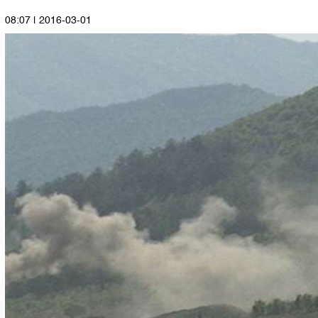
2016-03-01 | 08:07