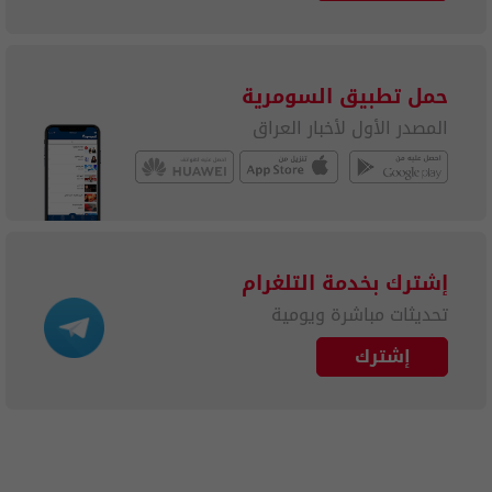
حمل تطبيق السومرية
المصدر الأول لأخبار العراق
إشترك بخدمة التلغرام
تحديثات مباشرة ويومية
إشترك