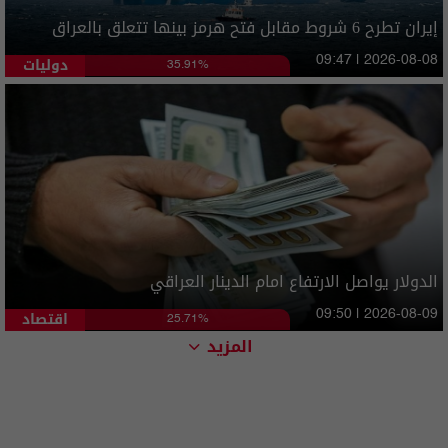
إيران تطرح 6 شروط مقابل فتح هرمز بينها تتعلق بالعراق
دوليات
09:47 | 2026-08-08
35.91%
الدولار يواصل الارتفاع امام الدينار العراقي
اقتصاد
09:50 | 2026-08-09
25.71%
المزيد