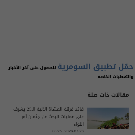
حمّل تطبيق السومرية
للحصول على آخر الأخبار
والتغطيات الخاصة
مقالات ذات صلة
قائد فرقة المشاة الآلية الـ25 يشرف
على عمليات البحث عن جثمان آمر
اللواء
03:25 | 2026-07-26