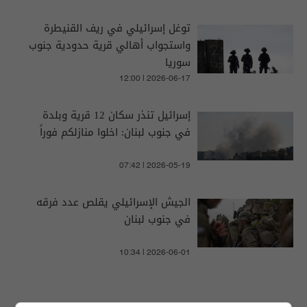
توغل إسرائيلي في ريف القنيطرة
واستجواب أهالي قرية حدودية جنوب
سوريا
12:00 | 2026-06-17
إسرائيل تنذر سكان 12 قرية وبلدة
في جنوب لبنان: اخلوا منازلكم فوراً
07:42 | 2026-05-19
الجيش الإسرائيلي يقلص عدد فرقه
في جنوب لبنان
10:34 | 2026-06-01