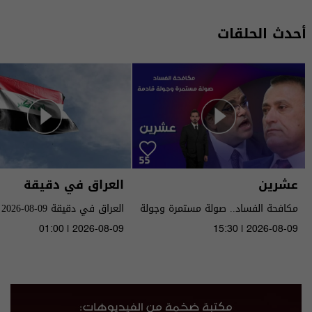
أحدث الحلقات
عشرين
العراق في دقيقة
مكافحة الفساد.. صولة مستمرة وجولة
العراق في دقيقة 09-08-2026 | 2026
قادمة - الحلقة ٥٥ | الموسم 5
01:00 | 2026-08-09
15:30 | 2026-08-09