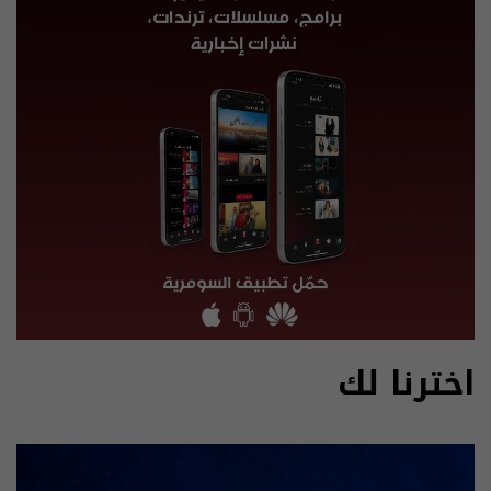
اخترنا لك