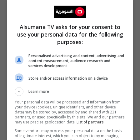
Alsumaria TV asks for your consent to
use your personal data for the following
purposes:
Personalised advertising and content, advertising and
content measurement, audience research and
services development
Store and/or access information on a device
Learn more
Your personal data will be processed and information from
your device (cookies, unique identifiers, and other device
data) may be stored by, accessed by and shared with 231
partners, or used specifically by this site. We and our partners
may use precise geolocation data.
List of partners.
Some vendors may process your personal data on the basis
of legitimate interest, which you can object to by managing