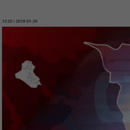
2018-01-26 | 13:25