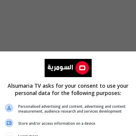
Alsumaria TV asks for your consent to use your
personal data for the following purposes:
Personalised advertising and content, advertising and content
measurement, audience research and services development
Store and/or access information on a device