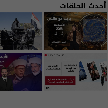
أحدث الحلقات