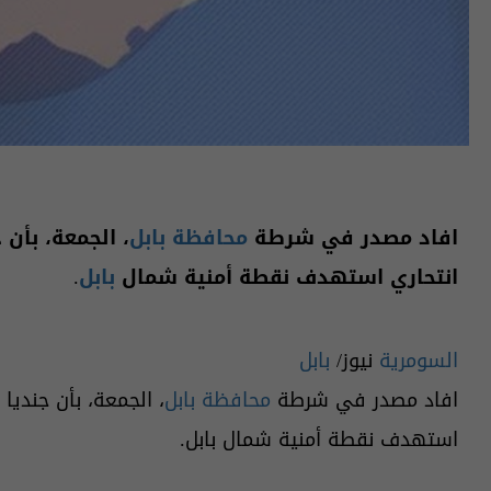
افاد مصدر في شرطة
محافظة بابل
، الجمعة، بأن
انتحاري استهدف نقطة أمنية شمال
بابل
.
السومرية
نيوز/
بابل
افاد مصدر في شرطة
محافظة بابل
، الجمعة، بأن جنديا
استهدف نقطة أمنية شمال بابل.