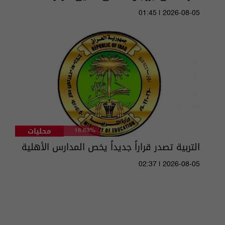
01:45 | 2026-08-05
محليات
16.63%
التربية تصدر قراراً جديداً يخص المدارس الأهلية
02:37 | 2026-08-05