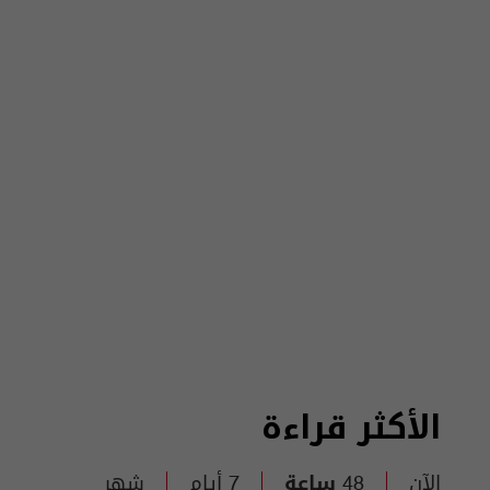
الأكثر قراءة
الآن
48 ساعة
7 أيام
شهر