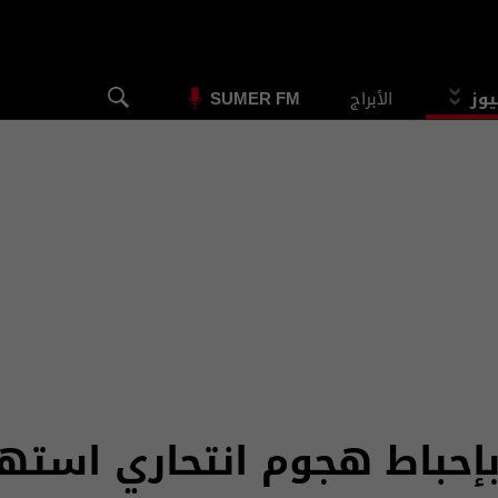
يوز
الأبراج
SUMER FM
بإحباط هجوم انتحاري است