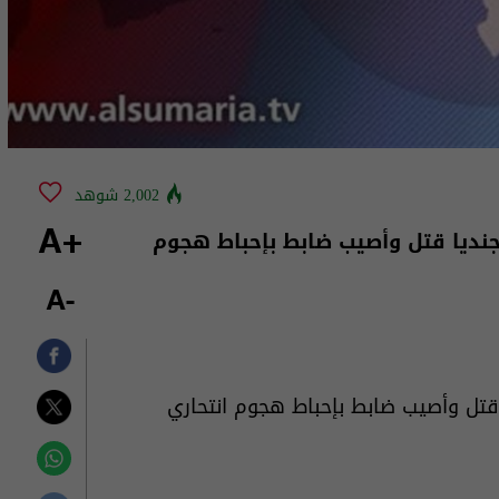
2,002 شوهد
 جنديا قتل وأصيب ضابط بإحباط هجوم
+A
-A
 قتل وأصيب ضابط بإحباط هجوم انتحاري