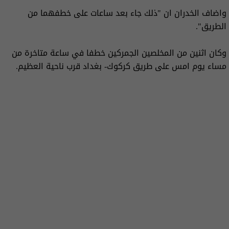
واضاف الخدران ان "ذلك جاء بعد ساعات على خطفهما من
الطريق".
وكان اثنين من المخلصين الجمركين خطفا في ساعة متاخرة من
مساء يوم امس على طريق كركوك- بغداد قرب ناحية العظيم.