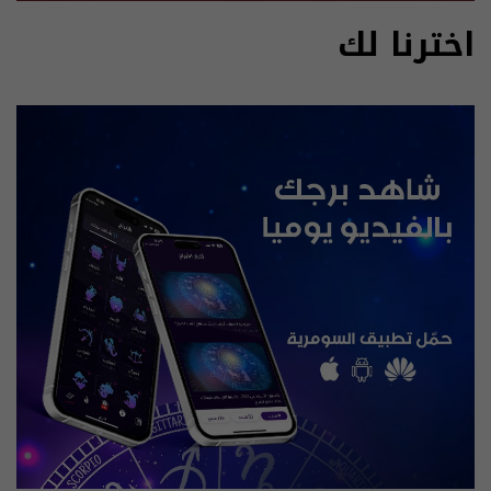
اخترنا لك