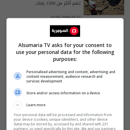
تضم أكثر من 1500 رفات
10:28 | 2026-05-17
Alsumaria TV asks for your consent to
use your personal data for the following
purposes:
Personalised advertising and content, advertising and
content measurement, audience research and
services development
Store and/or access information on a device
Learn more
Your personal data will be processed and information from
your device (cookies, unique identifiers, and other device
data) may be stored by, accessed by and shared with 231
partners, or used specifically by this site. We and our partners