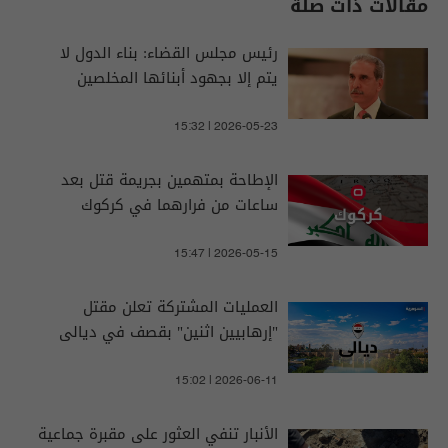
مقالات ذات صلة
رئيس مجلس القضاء: بناء الدول لا
يتم إلا بجهود أبنائها المخلصين
15:32 | 2026-05-23
الإطاحة بمتهمين بجريمة قتل بعد
ساعات من فرارهما في كركوك
15:47 | 2026-05-15
العمليات المشتركة تعلن مقتل
"إرهابيين اثنين" بقصف في ديالى
15:02 | 2026-06-11
الأنبار تنفي العثور على مقبرة جماعية