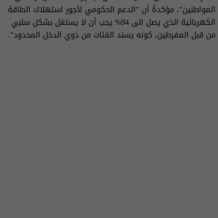
المواطنين"، مؤكدةً أن "الدعم الحكومي لأجور استهلاك الطاقة
الكهربائية الذي يصل الى 94% يجب أن لا يستغل بشكل سلبي
من قبل المفرطين، كونه يسند الفئات من ذوي الدخل المحدود".