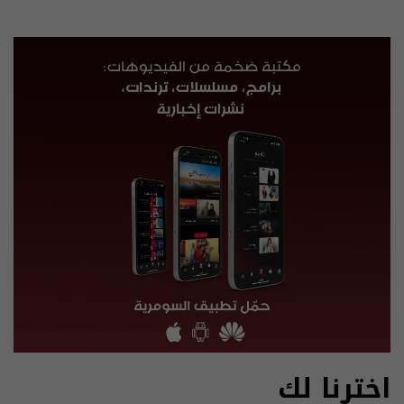
اخترنا لك