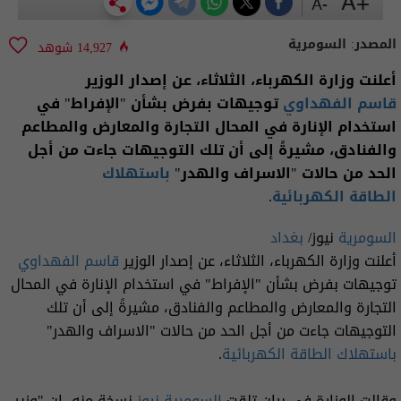
+A
-A
المصدر:
السومرية
14,927 شوهد
أعلنت وزارة الكهرباء، الثلاثاء، عن إصدار الوزير
قاسم الفهداوي
توجيهات بفرض بشأن "الإفراط" في
استخدام الإنارة في المحال التجارة والمعارض والمطاعم
والفنادق، مشيرةً إلى أن تلك التوجيهات جاءت من أجل
الحد من حالات "الاسراف والهدر"
باستهلاك
الطاقة الكهربائية
.
السومرية
نيوز/
بغداد
أعلنت وزارة الكهرباء، الثلاثاء، عن إصدار الوزير
قاسم الفهداوي
توجيهات بفرض بشأن "الإفراط" في استخدام الإنارة في المحال
التجارة والمعارض والمطاعم والفنادق، مشيرةً إلى أن تلك
التوجيهات جاءت من أجل الحد من حالات "الاسراف والهدر"
باستهلاك
الطاقة الكهربائية
.
وقالت الوزارة في بيان تلقت
السومرية نيوز
نسخة منه، إن "وزير