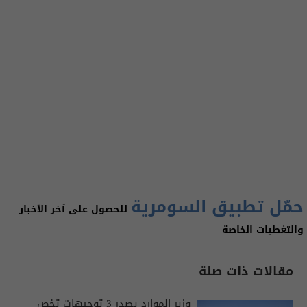
حمّل تطبيق السومرية
للحصول على آخر الأخبار
والتغطيات الخاصة
مقالات ذات صلة
وزير الموارد يصدر 3 توجيهات تخص