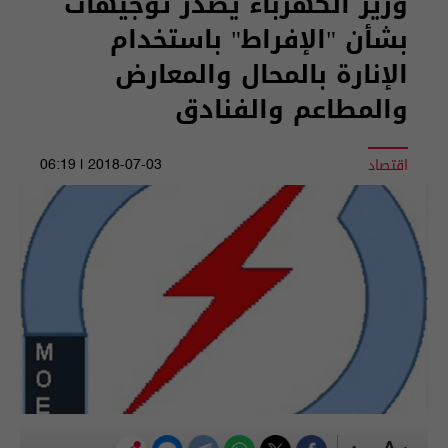
وزير الكهرباء يصدر توجيهات
بشأن "الإفراط" باستخدام
الإنارة بالمحال والمعارض
والمطاعم والفنادق
اقتصاد
2018-07-03 | 06:19