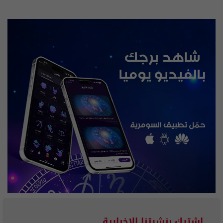
إشترك بنشرتنا الاخبارية