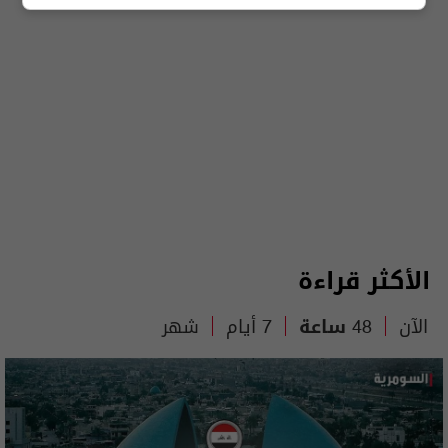
الأكثر قراءة
الآن
48 ساعة
7 أيام
شهر