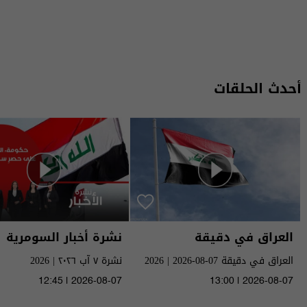
أحدث الحلقات
العراق في دقيقة
نشرة أخبار السومرية
العراق في دقيقة 07-08-2026 | 2026
نشرة ٧ آب ٢٠٢٦ | 2026
12:45 | 2026-08-07
13:00 | 2026-08-07