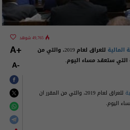
49,765 شوهد
 المالية
للعراق لعام 2019، والتي من
+A
التي ستعقد مساء اليوم.
-A
ية
للعراق لعام 2019، والتي من المقرر ان
اء اليوم.