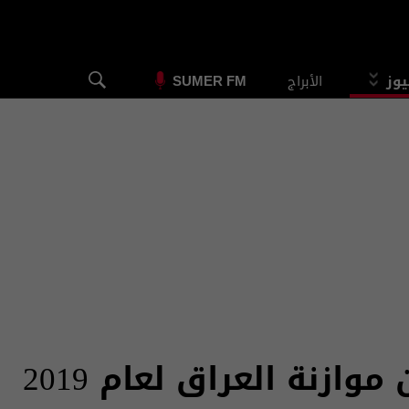
يوز
الأبراج
SUMER FM
ازنة العراق لعام 2019