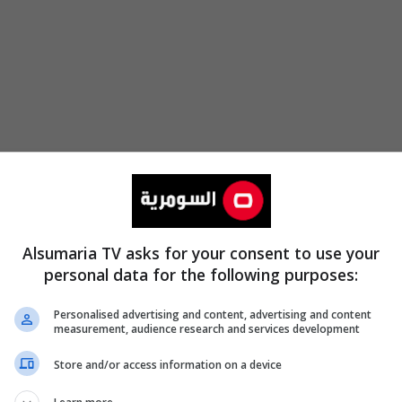
Alsumaria TV asks for your consent to use your
personal data for the following purposes:
Personalised advertising and content, advertising and content
measurement, audience research and services development
Store and/or access information on a device