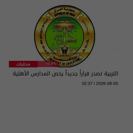
محليات
16.6%
التربية تصدر قراراً جديداً يخص المدارس الأهلية
02:37 | 2026-08-05