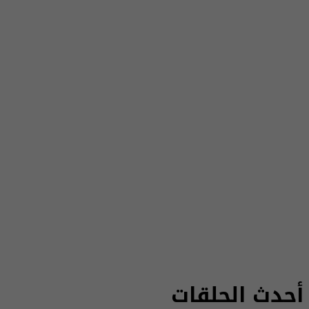
أحدث الحلقات