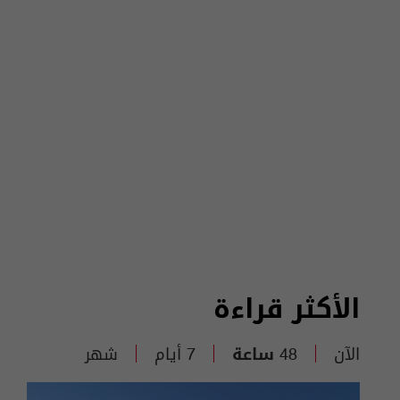
الأكثر قراءة
الآن
48 ساعة
7 أيام
شهر