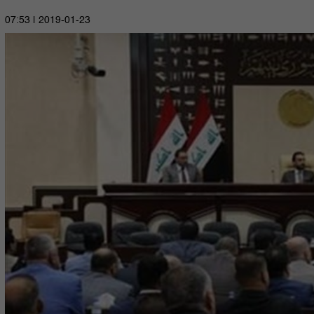
2019-01-23 | 07:53