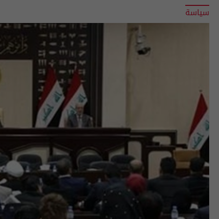
سياسة