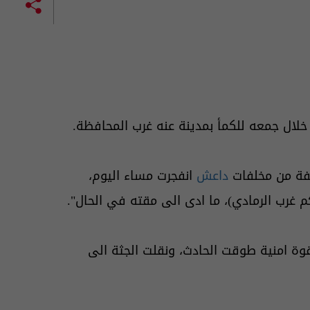
ر خلال جمعه للكمأ بمدينة عنه غرب المحافظة.
سفة من مخلفات
داعش
انفجرت مساء اليوم،
ة امنية طوقت الحادث، ونقلت الجثة الى