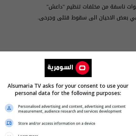
عبوات ناسفة من مخلفات تنظيم "داعش"
 في بعض الاحيان الى سقوط قتلى وجرحى.
Alsumaria TV asks for your consent to use your
personal data for the following purposes:
Personalised advertising and content, advertising and content
measurement, audience research and services development
Store and/or access information on a device
والتغطيات الخاصة