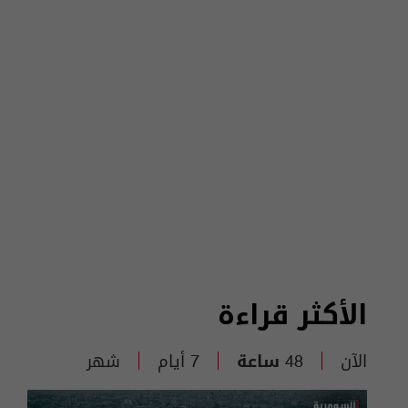
الأكثر قراءة
الآن
48 ساعة
7 أيام
شهر