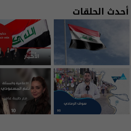
أحدث الحلقات