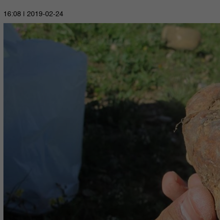
2019-02-24 | 16:08