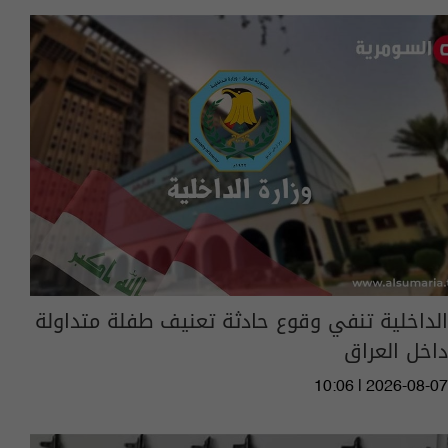
الداخلية تنفي وقوع حادثة تعنيف طفلة متداولة
داخل العراق
10:06 | 2026-08-07