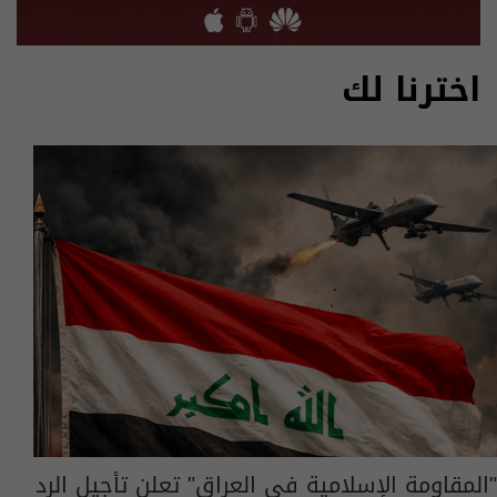
اخترنا لك
"المقاومة الإسلامية في العراق" تعلن تأجيل الرد