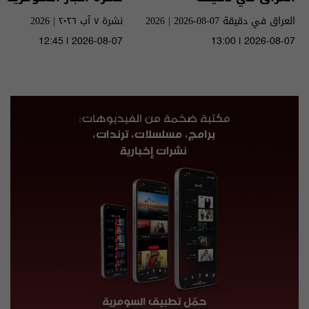
العراق في دقيقة 07-08-2026 | 2026
نشرة ٧ آب ٢٠٢٦ | 2026
12:45 | 2026-08-07
13:00 | 2026-08-07