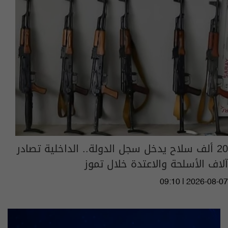
20 ألف سلاح يدخل سجل الدولة.. الداخلية تصادر
آلاف الأسلحة والاعتدة خلال تموز
09:10 | 2026-08-07