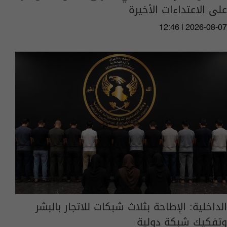
على الاعتداءات الأخيرة
12:46 | 2026-08-07
الداخلية: الإطاحة بثلاث شبكات للاتجار بالبشر
وتفكيك شبكة دولية