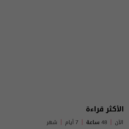
الأكثر قراءة
الآن
48 ساعة
7 أيام
شهر