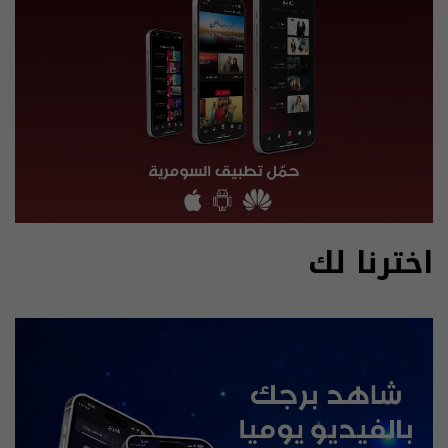
اخترنا لك