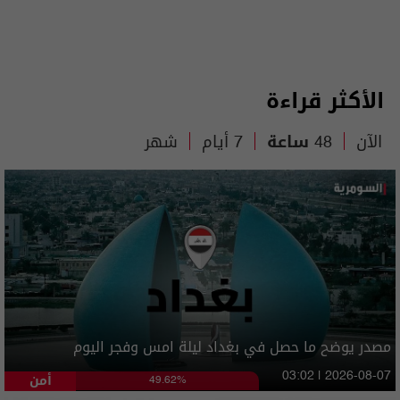
الأكثر قراءة
الآن
48 ساعة
7 أيام
شهر
مصدر يوضح ما حصل في بغداد ليلة امس وفجر اليوم
أمن
03:02 | 2026-08-07
49.62%