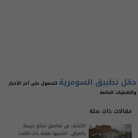
حمّل تطبيق السومرية
للحصول على آخر الأخبار
والتغطيات الخاصة
مقالات ذات صلة
الكشف عن تفاصيل ابشع جريمة
بالعراق.. اغتصبوا طفلة ذات الثلاث