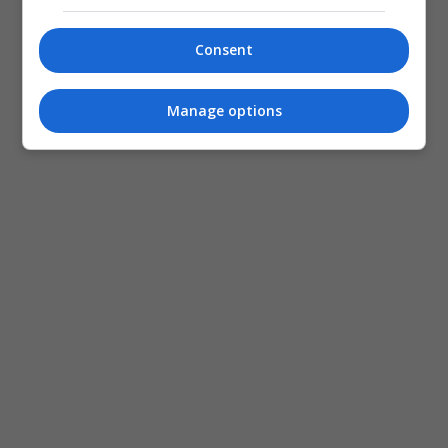
Consent
Manage options