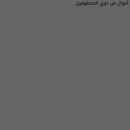
أموال من ذوي المخطوفين.