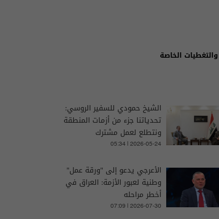
والتغطيات الخاصة
الشيخ حمودي للسفير الروسي:
تحدياتنا جزء من أزمات المنطقة
ونتطلع لعمل مشترك
05:34 | 2026-05-24
الأعرجي يدعو إلى "ورقة عمل"
وطنية لعبور الأزمة: العراق في
أخطر مراحله
07:09 | 2026-07-30