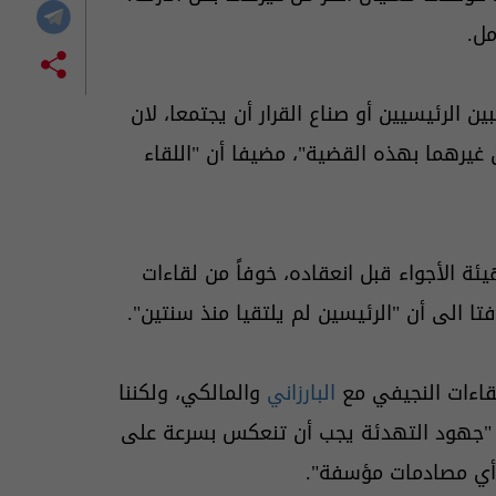
مل.
ن الرئيسيين أو صناع القرار أن يجتمعا، لان
 غيرهما بهذه القضية"، مضيفا أن "اللقاء
ئة الأجواء قبل انعقاده، خوفاً من لقاءات
تا الى أن "الرئيسين لم يلتقيا منذ سنتين".
قاءات النجيفي مع
البارزاني
والمالكي، ولكننا
 "جهود التهدئة يجب أن تنعكس بسرعة على
أي مصادمات مؤسفة".