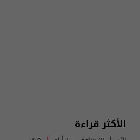
الأكثر قراءة