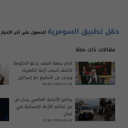
حمّل تطبيق السومرية
للحصول على آخر الأخبار 
مقالات ذات صلة
إمام جمعة النجف يدعو الحكومة
لكشف أسباب أزمة الكهرباء
ويحذر من التطبيع مع إسرائيل
08:32 | 2026-07-24
برنامج الأغذية العالمي يحذر من
من تفاقم الأزمة الإنسانية في
لبنان
16:38 | 2026-06-02