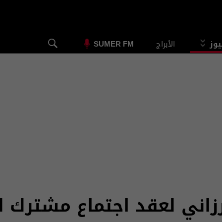
يوز
الأبراج
SUMER FM
رزاني لعقد اجتماع مشترك ل