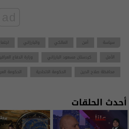
ad
سياسة
أمن
المالكي
والبارزاني
اجتماع
الأمل
كردستان مسعود البارزاني
وزارة الدفاع العراقي
محافظة صلاح الدين
الحكومة الاتحادية
الحكومة العر
أحدث الحلقات