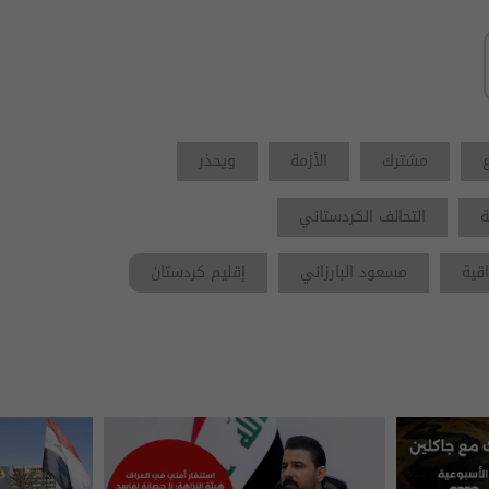
مشترك
الأزمة
ويحذر
ة
التحالف الكردستاني
اقية
مسعود البارزاني
إقليم كردستان