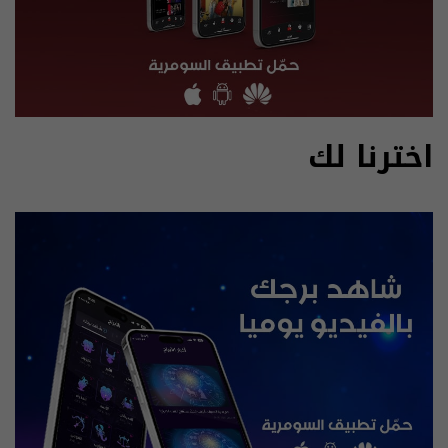
اخترنا لك