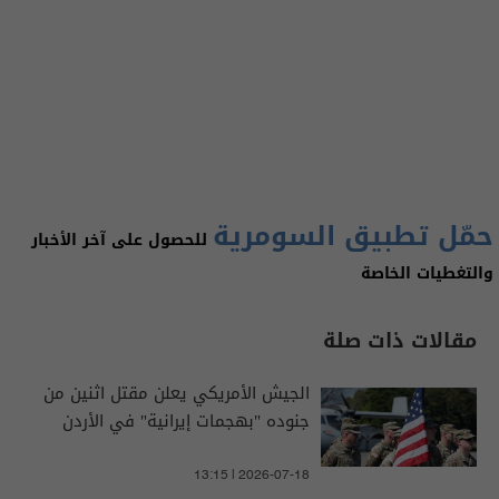
حمّل تطبيق السومرية
للحصول على آخر الأخبار
والتغطيات الخاصة
مقالات ذات صلة
الجيش الأمريكي يعلن مقتل اثنين من
جنوده "بهجمات إيرانية" في الأردن
13:15 | 2026-07-18