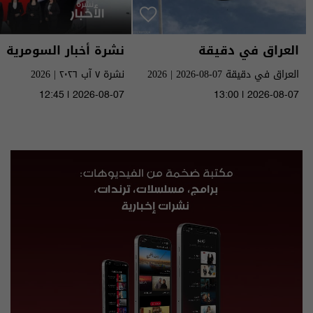
العراق في دقيقة
نشرة أخبار السومرية
العراق في دقيقة 07-08-2026 | 2026
نشرة ٧ آب ٢٠٢٦ | 2026
12:45 | 2026-08-07
13:00 | 2026-08-07