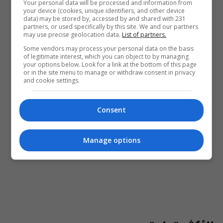
Your personal data will be processed and information from
your device (cookies, unique identifiers, and other device
data) may be stored by, accessed by and shared with 231
partners, or used specifically by this site. We and our partners
may use precise geolocation data.
List of partners.
Some vendors may process your personal data on the basis
of legitimate interest, which you can object to by managing
your options below. Look for a link at the bottom of this page
or in the site menu to manage or withdraw consent in privacy
and cookie settings.
Consent
Manage options