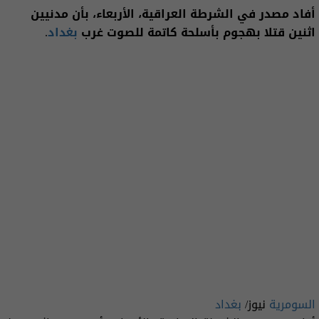
أفاد مصدر في الشرطة العراقية، الأربعاء، بأن مدنيين
اثنين قتلا بهجوم بأسلحة كاتمة للصوت غرب
بغداد
.
السومرية
نيوز/
بغداد