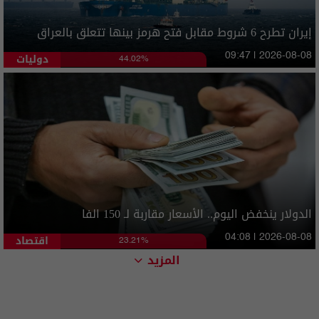
إيران تطرح 6 شروط مقابل فتح هرمز بينها تتعلق بالعراق
دوليات
09:47 | 2026-08-08
44.02%
الدولار ينخفض اليوم.. الأسعار مقاربة لـ 150 الفا
اقتصاد
04:08 | 2026-08-08
23.21%
المزيد