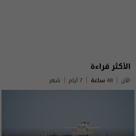
الأكثر قراءة
الآن
48 ساعة
7 أيام
شهر