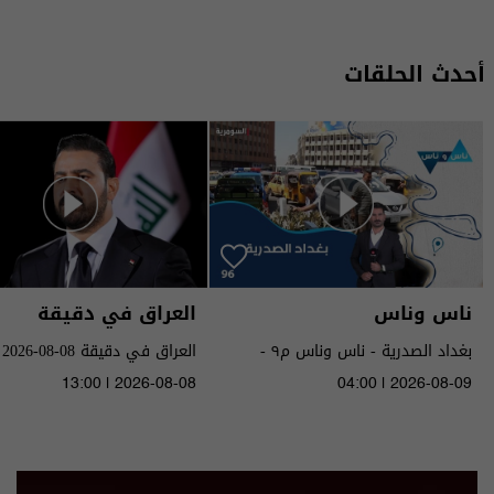
أحدث الحلقات
ناس وناس
العراق في دقيقة
بغداد الصدرية - ناس وناس م٩ -
العراق في دقيقة 08-08-2026 | 2026
الحلقة ٩٦ | الموسم 9
13:00 | 2026-08-08
04:00 | 2026-08-09