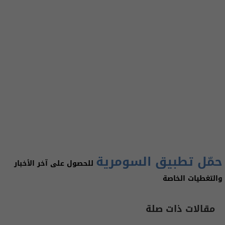
حمّل تطبيق السومرية
للحصول على آخر الأخبار
والتغطيات الخاصة
مقالات ذات صلة