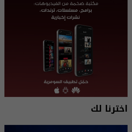
اخترنا لك