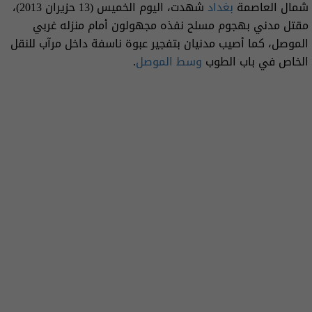
شمال العاصمة
بغداد
شهدت، اليوم الخميس (13 حزيران 2013)،
مقتل مدني بهجوم مسلح نفذه مجهولون أمام منزله غربي
الموصل، كما أصيب مدنيان بتفجير عبوة ناسفة داخل مرآب للنقل
الخاص في باب الطوب
وسط الموصل
.