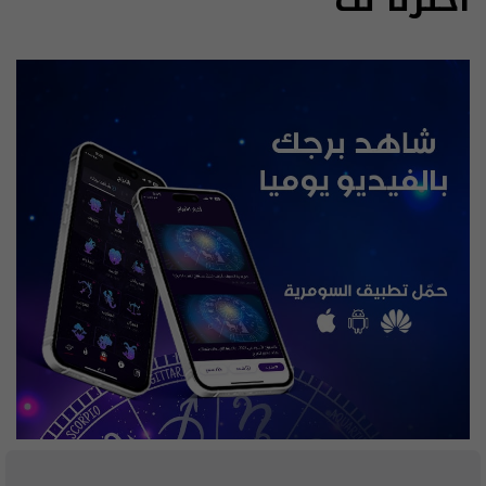
اخترنا لك