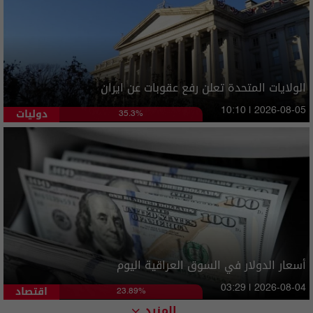
الولايات المتحدة تعلن رفع عقوبات عن ايران
دوليات
10:10 | 2026-08-05
35.3%
أسعار الدولار في السوق العراقية اليوم
اقتصاد
03:29 | 2026-08-04
23.89%
المزيد