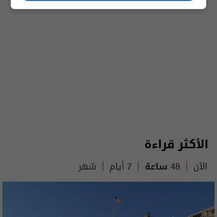
الأكثر قراءة
الآن
48 ساعة
7 أيام
شهر