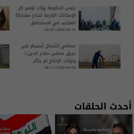
رئيس الحكومة يؤكد توفير كل
الإمكانات اللازمة لنجاح مشاركة
المنتخب في الاستحقاق
المونديالي
09:02 | 2026-06-10
مصافي الشمال تُسيطر على
حريق مصفى صلاح الدين/2
وتؤكد: الإنتاج لم يتأثر
08:17 | 2026-08-03
أحدث الحلقات