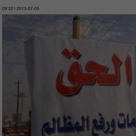
2013-07-05 | 09:32