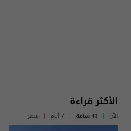
الأكثر قراءة
الآن
48 ساعة
7 أيام
شهر