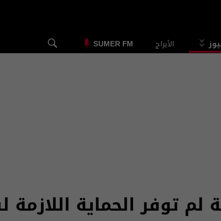
يوز
الأبراج
SUMER FM
 لم توفر الحماية اللازمة 