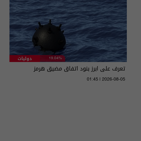
دوليات
19.04%
تعرف على ابرز بنود اتفاق مضيق هرمز
01:45 | 2026-08-05