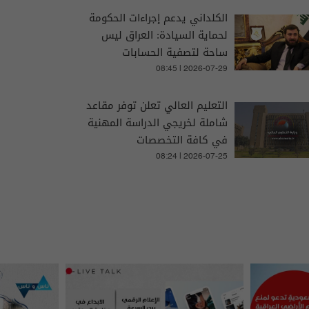
الكلداني يدعم إجراءات الحكومة
لحماية السيادة: العراق ليس
ساحة لتصفية الحسابات
08:45 | 2026-07-29
التعليم العالي تعلن توفر مقاعد
شاملة لخريجي الدراسة المهنية
في كافة التخصصات
08:24 | 2026-07-25