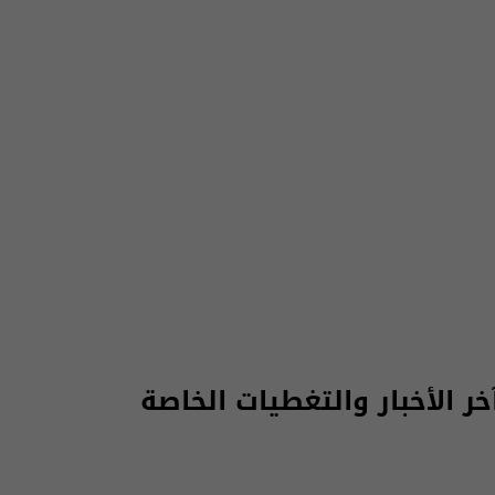
 الأخبار والتغطيات الخاصة