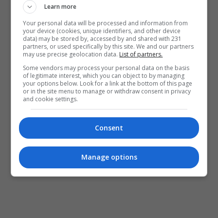
Learn more
Your personal data will be processed and information from
your device (cookies, unique identifiers, and other device
data) may be stored by, accessed by and shared with 231
partners, or used specifically by this site. We and our partners
may use precise geolocation data.
List of partners.
Some vendors may process your personal data on the basis
of legitimate interest, which you can object to by managing
your options below. Look for a link at the bottom of this page
or in the site menu to manage or withdraw consent in privacy
and cookie settings.
Consent
Manage options