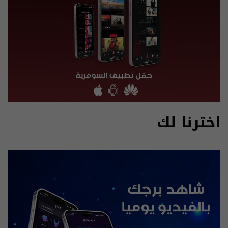
اخترنا لك