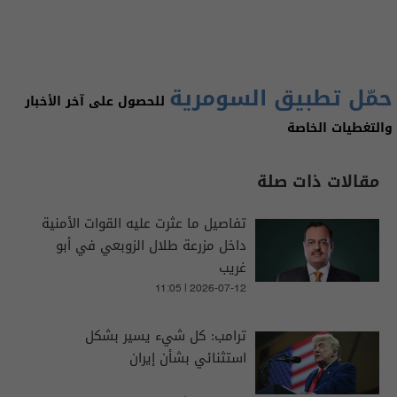
حمّل تطبيق السومرية
للحصول على آخر الأخبار
والتغطيات الخاصة
مقالات ذات صلة
تفاصيل ما عثرت عليه القوات الأمنية
داخل مزرعة طلال الزوبعي في أبو
غريب
11:05 | 2026-07-12
ترامب: كل شيء يسير بشكل
استثنائي بشأن إيران