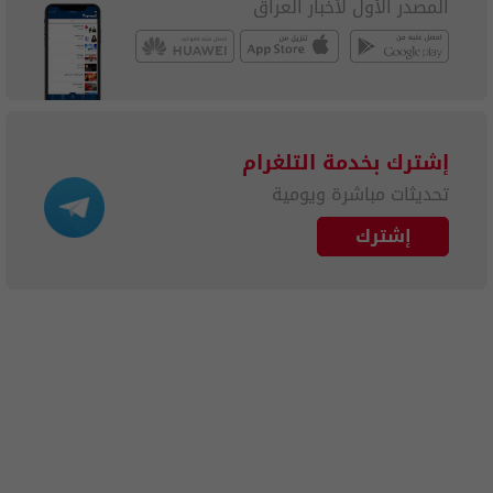
المصدر الأول لأخبار العراق
إشترك بخدمة التلغرام
تحديثات مباشرة ويومية
إشترك