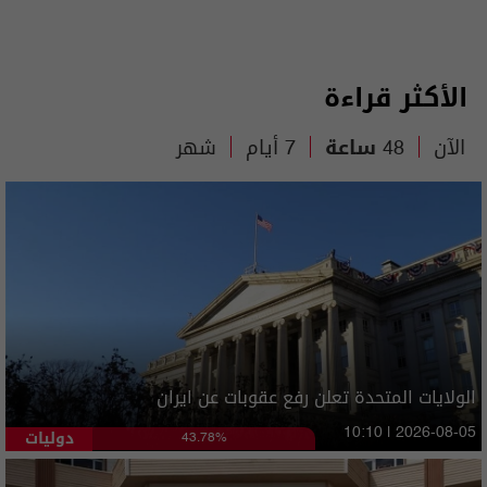
الأكثر قراءة
الآن
48 ساعة
7 أيام
شهر
الولايات المتحدة تعلن رفع عقوبات عن ايران
دوليات
10:10 | 2026-08-05
43.78%