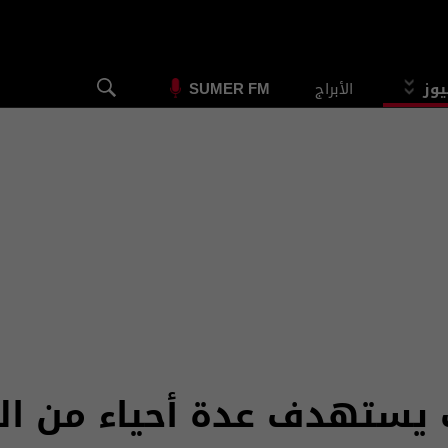
يوز
الأبراج
SUMER FM
يستهدف عدة أحياء من ال