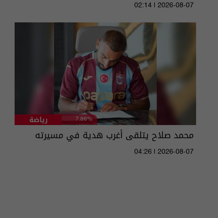
02:14 | 2026-08-07
رياضة
7.86%
محمد صلاح يتلقى أغرب هدية في مسيرته
04:26 | 2026-08-07