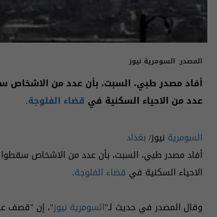
المصدر:
السومرية نيوز
أفاد مصدر طبي، السبت، بأن عدد من الاشخاص 
عدد من الاحياء السكنية في
قضاء الفلوجة
.
السومرية
نيوز/
بغداد
أفاد مصدر طبي، السبت، بأن عدد من الاشخاص سقطوا
الاحياء السكنية في
قضاء الفلوجة
.
وقال المصدر في حديث لـ"
السومرية نيوز
"، إن "قصف عن