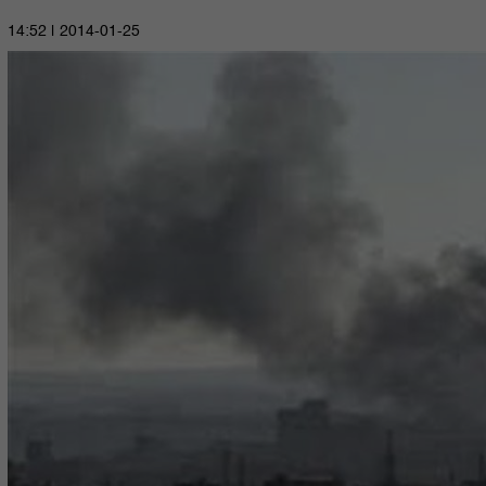
2014-01-25 | 14:52