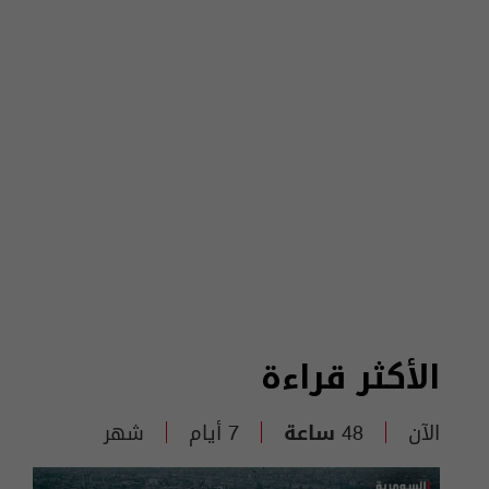
الأكثر قراءة
الآن
48 ساعة
7 أيام
شهر