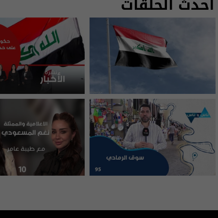
أحدث الحلقات