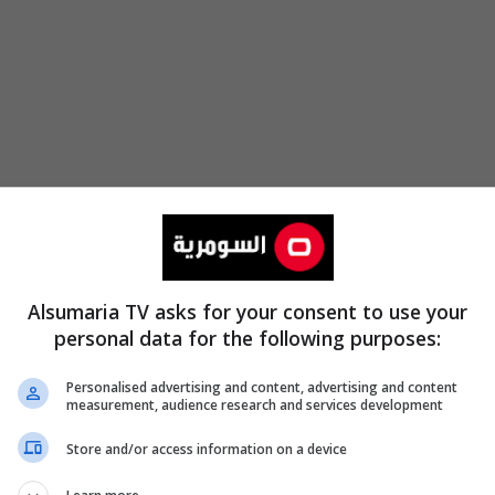
Alsumaria TV asks for your consent to use your
personal data for the following purposes:
Personalised advertising and content, advertising and content
measurement, audience research and services development
Store and/or access information on a device