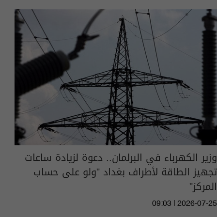
وزير الكهرباء في البرلمان.. دعوة لزيادة ساعات
تجهيز الطاقة لأطراف بغداد "ولو على حساب
المركز"
09:03 | 2026-07-25