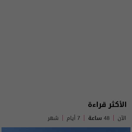
الأكثر قراءة
الآن
48 ساعة
7 أيام
شهر