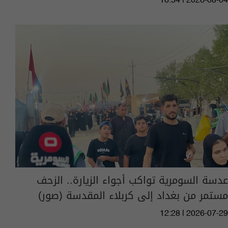
16:54 | 2026-08-04
عدسة السومرية تواكب أجواء الزيارة.. الزحف
مستمر من بغداد إلى كربلاء المقدسة (صور)
12:28 | 2026-07-29