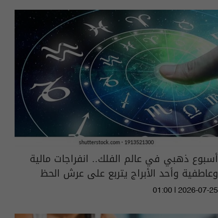
أسبوع ذهبي في عالم الفلك.. انفراجات مالية
وعاطفية وأحد الأبراج يتربع على عرش الحظ
01:00 | 2026-07-25