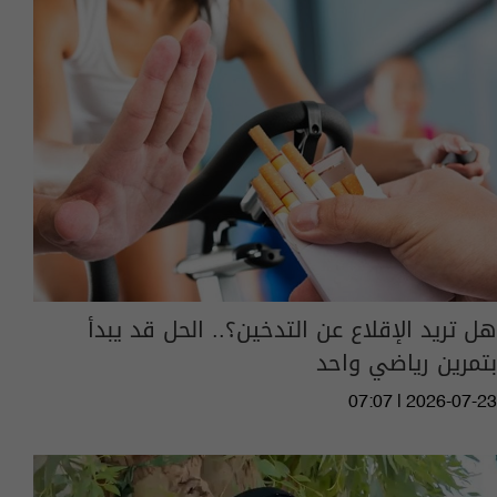
هل تريد الإقلاع عن التدخين؟.. الحل قد يبدأ
بتمرين رياضي واحد
07:07 | 2026-07-23