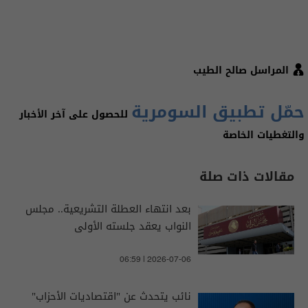
المراسل
صالح الطيب
حمّل تطبيق السومرية
للحصول على آخر الأخبار
والتغطيات الخاصة
مقالات ذات صلة
بعد انتهاء العطلة التشريعية.. مجلس
النواب يعقد جلسته الأولى
06:59 | 2026-07-06
نائب يتحدث عن "اقتصاديات الأحزاب"