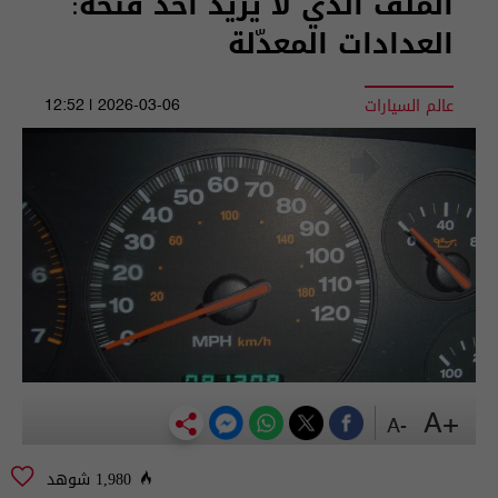
الملف الذي لا يريد أحد فتحه:
العدادات المعدّلة
عالم السيارات
2026-03-06 | 12:52
+A
-A
1,980 شوهد