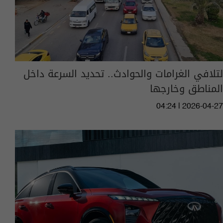
لتلافي الغرامات والحوادث.. تحديد السرعة داخل
المناطق وخارجها
04:24 | 2026-04-27