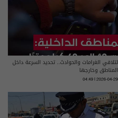
لتلافي الغرامات والحوادث.. تحديد السرعة داخل
المناطق وخارجها
04:49 | 2026-04-29