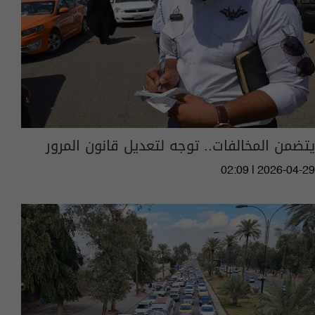
يتضمن المخالفات.. توجه لتعديل قانون المرور
02:09 | 2026-04-29