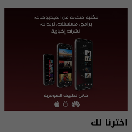
اخترنا لك