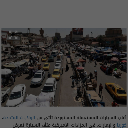
أغلب السيارات المستعملة المستوردة تأتي من
الولايات المتحدة
،
كوريا
والإمارات. في المزادات الأميركية مثلًا، السيارة تُعرض