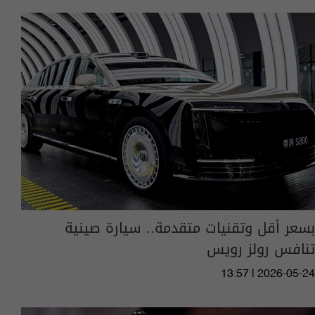
بسعر أقل وتقنيات متقدمة.. سيارة صينية
تنافس رولز رويس
13:57 | 2026-05-24