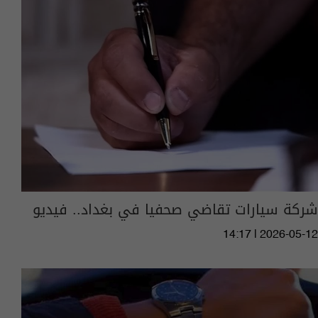
شركة سيارات تقاضي صحفيا في بغداد.. فيديو
14:17 | 2026-05-12