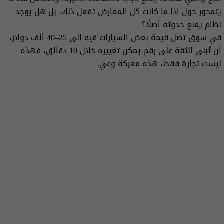
يتمحور حول اذا ما كانت كل المعارض تفعل ذلك، بل هل يوجد
نظام يمنع حدوثه أصلًا؟
في سوق تصل قيمة بعض السيارات فيه إلى 25–40 ألف دولار،
أن تُبنى الثقة على رقم يمكن تغييره خلال 10 دقائق، فهذه
ليست تجارة فقط، هذه معركة وعي.