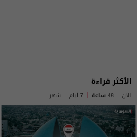
الأكثر قراءة
الآن
48 ساعة
7 أيام
شهر