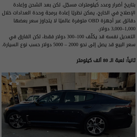
بتاريخ أضرار وعدد كيلومترات مسجّل. لكن بعد الشحن وإعادة
الإصلاح في الخارج، يمكن نظريًا إعادة برمجة وحدة العدادات خلال
دقائق عبر أجهزة OBD متوفرة عالميًا لا يتجاوز سعر بعضها
1,000–3,000 دولار.
التعديل نفسه قد يكلّف 100–300 دولار فقط، لكن الفارق في
سعر البيع قد يصل إلى نحو 2000 – 5000 دولار حسب نوع السيارة.
ثانياً: لعبة الـ 80 ألف كيلومتر