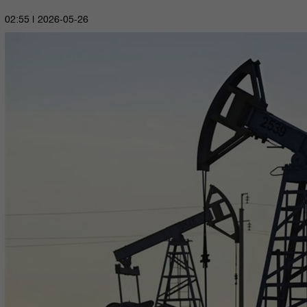
2026-05-26 | 02:55