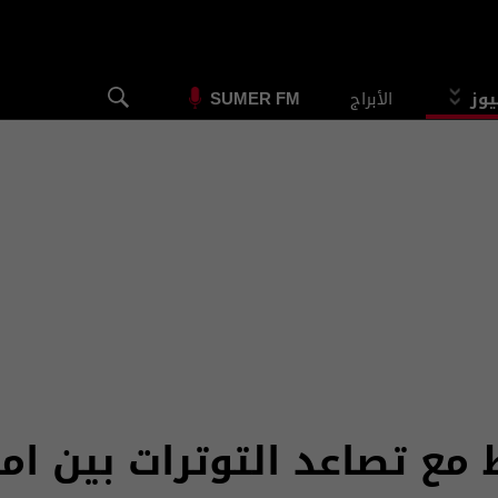
يوز
الأبراج
SUMER FM
ط مع تصاعد التوترات بين امر