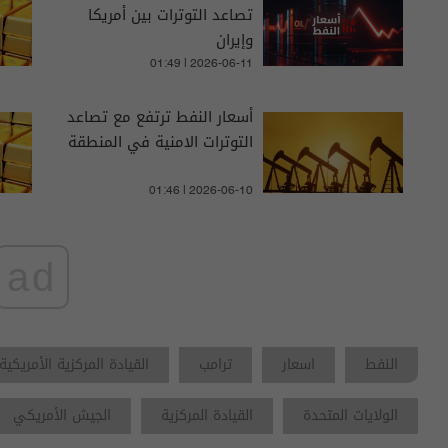
تصاعد التوترات بين أمريكا
وإيران
01:49 | 2026-06-11
أسعار النفط ترتفع مع تصاعد
التوترات الامنية في المنطقة
01:46 | 2026-06-10
ad
النفط
اسعار
ترامب
القيادة المركزية الأمريكية
الولايات المتحدة
القيادة المركزية
الجيش الأمريكي