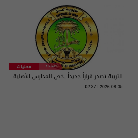
محليات
16.63%
التربية تصدر قراراً جديداً يخص المدارس الأهلية
02:37 | 2026-08-05