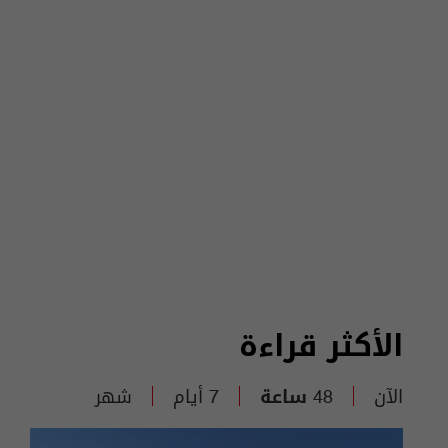
الأكثر قراءة
الآن
48 ساعة
7 أيام
شهر