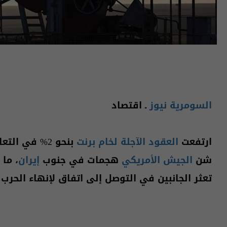
السومرية نيوز
ـ اقتصاد
ارتفعت
العقود الآجلة لخام برنت
بنحو 2% في ال
شن
الجيش الأمريكي
هجمات في جنوب
إيران
، ما
تعثر الجانبين في التوصل إلى اتفاق لإنهاء الحرب.