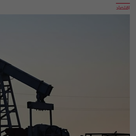
اقتصاد