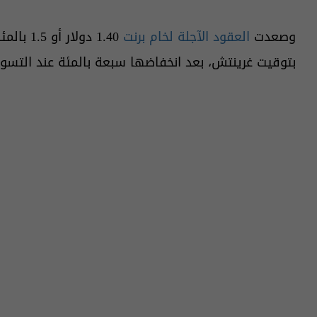
وصعدت
العقود الآجلة لخام برنت
بتوقيت غرينتش، بعد انخفاضها سبعة بالمئة عند التسو