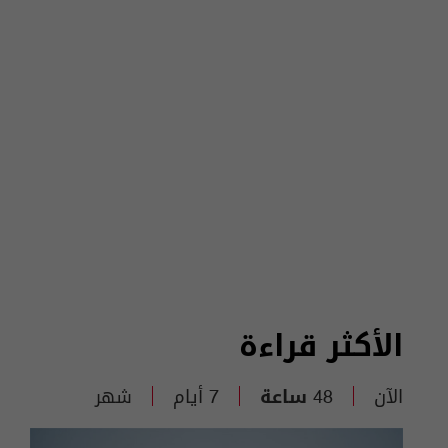
الأكثر قراءة
الآن
48 ساعة
7 أيام
شهر