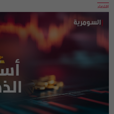
اقتصاد