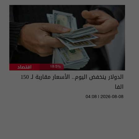
اقتصاد
18.5%
الدولار ينخفض اليوم.. الأسعار مقاربة لـ 150
الفا
04:08 | 2026-08-08