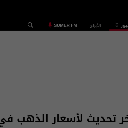
يوز
الأبراج
SUMER FM
آخر تحديث لأسعار الذهب في