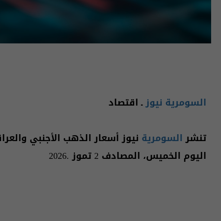
السومرية نيوز
ـ اقتصاد
تنشر
السومرية
نيوز أسعار الذهب الأجنبي والعر
اليوم الخميس، المصادف 2 تموز .2026