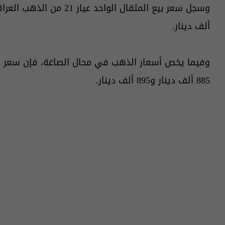
ألف دينار.
885 ألف دينار و895 ألف دينار.