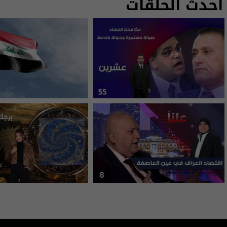
أحدث الحلقات