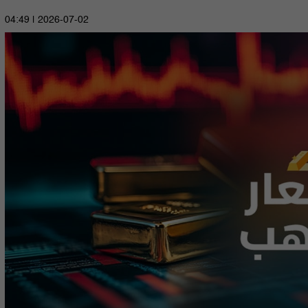
2026-07-02 | 04:49