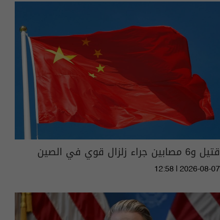
قتيل و6 مصابين جراء زلزال قوي في الصين
12:58 | 2026-08-07