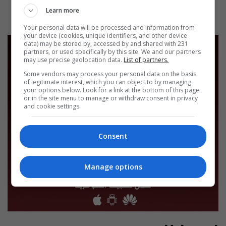
Learn more
Your personal data will be processed and information from
your device (cookies, unique identifiers, and other device
data) may be stored by, accessed by and shared with 231
partners, or used specifically by this site. We and our partners
may use precise geolocation data.
List of partners.
Some vendors may process your personal data on the basis
of legitimate interest, which you can object to by managing
your options below. Look for a link at the bottom of this page
or in the site menu to manage or withdraw consent in privacy
and cookie settings.
Consent
Manage options