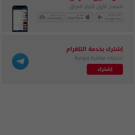
المصدر الأول لأخبار العراق
إشترك بخدمة التلغرام
تحديثات مباشرة ويومية
إشترك