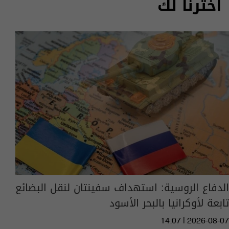
اخترنا لك
الدفاع الروسية: استهداف سفينتان لنقل البضائع
تابعة لأوكرانيا بالبحر الأسود
14:07 | 2026-08-07