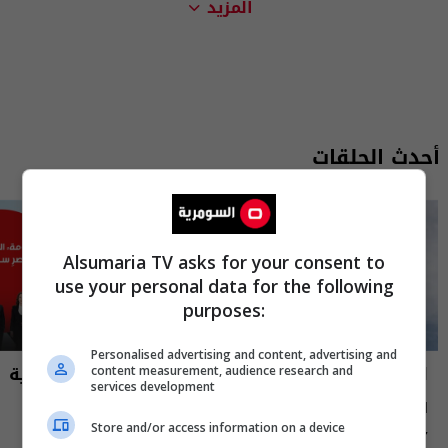
المزيد
أحدث الحلقات
Alsumaria TV asks for your consent to
use your personal data for the following
purposes:
Personalised advertising and content, advertising and
العراق في دقيقة
نشرة أخبار السومرية
content measurement, audience research and
services development
العراق في دقيقة 07-08-2026 | 2026
نشرة ٧ آب ٢٠٢٦ | 2026
Store and/or access information on a device
12:45 | 2026-08-07
13:00 | 2026-08-07