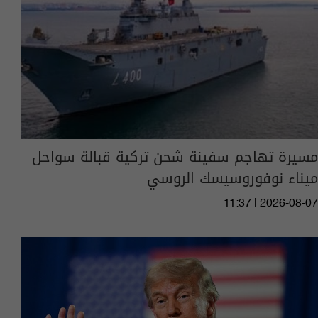
مسيرة تهاجم سفينة شحن تركية قبالة سواحل
ميناء نوفوروسيسك الروسي
11:37 | 2026-08-07