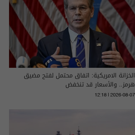
الخزانة الامريكية: اتفاق محتمل لفتح مضيق
هرمز.. والأسعار قد تنخفض
12:18 | 2026-08-07