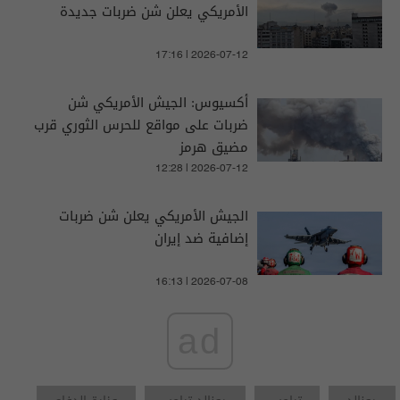
الأمريكي يعلن شن ضربات جديدة
17:16 | 2026-07-12
أكسيوس: الجيش الأمريكي شن
ضربات على مواقع للحرس الثوري قرب
مضيق هرمز
12:28 | 2026-07-12
الجيش الأمريكي يعلن شن ضربات
إضافية ضد إيران
16:13 | 2026-07-08
ad