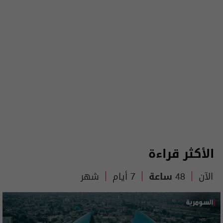
الأكثر قراءة
الآن
48 ساعة
7 أيام
شهر