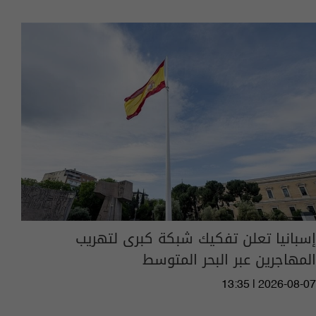
إسبانيا تعلن تفكيك شبكة كبرى لتهريب
المهاجرين عبر البحر المتوسط
13:35 | 2026-08-07