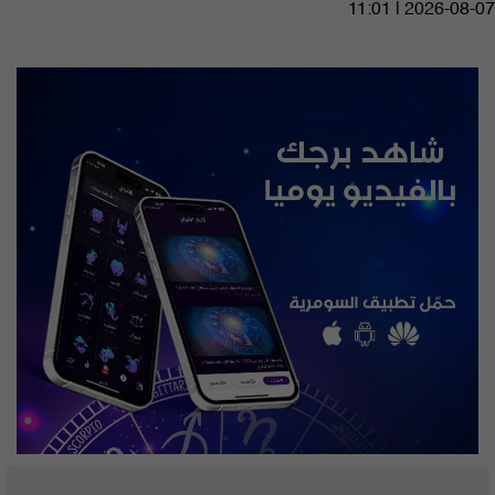
11:01 | 2026-08-07