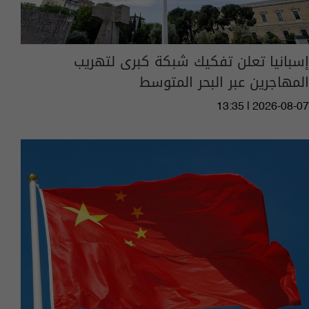
إسبانيا تعلن تفكيك شبكة كبرى لتهريب
المهاجرين عبر البحر المتوسط
13:35 | 2026-08-07