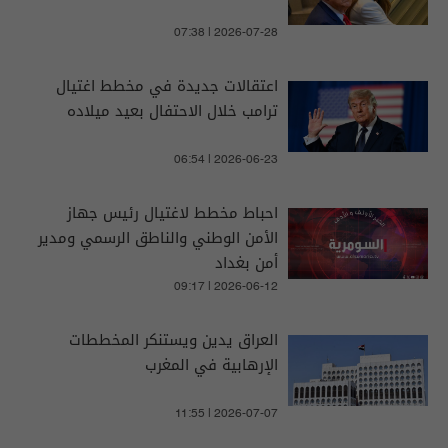
07:38 | 2026-07-28
اعتقالات جديدة في مخطط اغتيال
ترامب خلال الاحتفال بعيد ميلاده
06:54 | 2026-06-23
احباط مخطط لاغتيال رئيس جهاز
الأمن الوطني والناطق الرسمي ومدير
أمن بغداد
09:17 | 2026-06-12
العراق يدين ويستنكر المخططات
الإرهابية في المغرب
11:55 | 2026-07-07