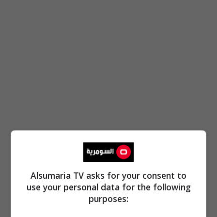
Alsumaria TV asks for your consent to
use your personal data for the following
purposes: