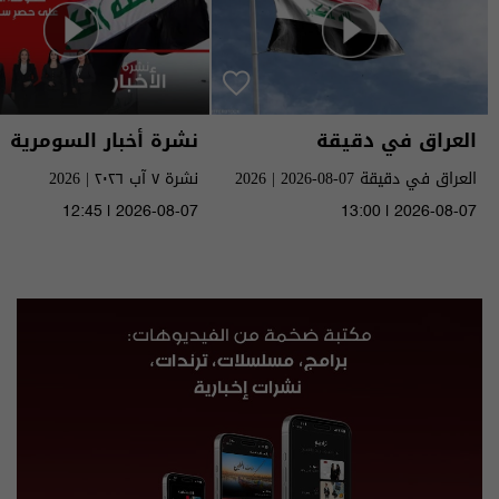
العراق في دقيقة
نشرة أخبار السومرية
العراق في دقيقة 07-08-2026 | 2026
نشرة ٧ آب ٢٠٢٦ | 2026
12:45 | 2026-08-07
13:00 | 2026-08-07