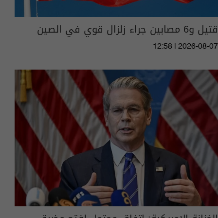
قتيل و6 مصابين جراء زلزال قوي في الصين
12:58 | 2026-08-07