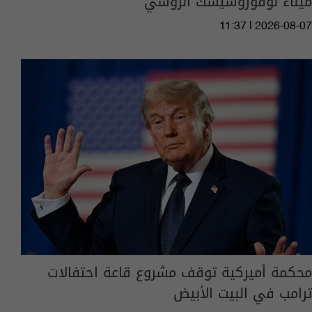
ميناء نوفوروسيسك الروسي
11:37 | 2026-08-07
محكمة أميركية توقف مشروع قاعة احتفالات
ترامب في البيت الأبيض