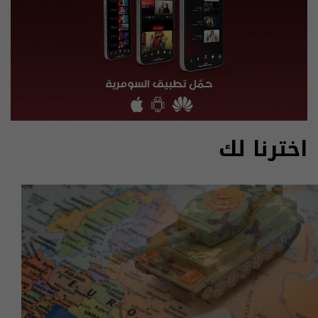
اخترنا لك