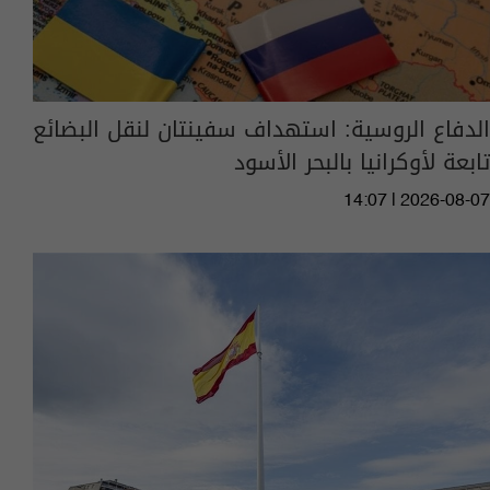
الدفاع الروسية: استهداف سفينتان لنقل البضائع
تابعة لأوكرانيا بالبحر الأسود
14:07 | 2026-08-07