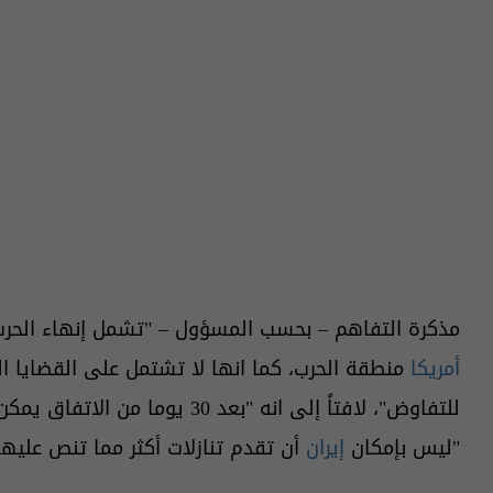
مذكرة التفاهم – بحسب المسؤول – "تشمل إنهاء الحرب
أمريكا
منطقة الحرب، كما انها لا تشتمل على القضايا ا
للتفاوض"، لافتاً إلى انه "بعد 30 
"ليس بإمكان
إيران
أن تقدم تنازلات أكثر مما تنص عليها