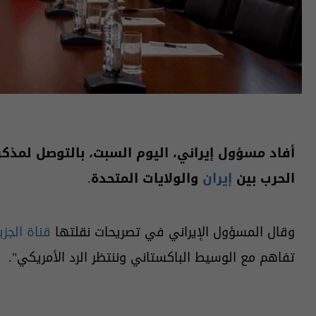
أفاد مسؤول إيراني، اليوم السبت، بالتوصل لمذكر
الحرب بين
إيران
والولايات المتحدة.
وقال المسؤول الإيراني في تصريحات نقلتها
قناة الجزي
تفاهم مع الوسيط الباكستاني وننتظر الرد الأمريكي".