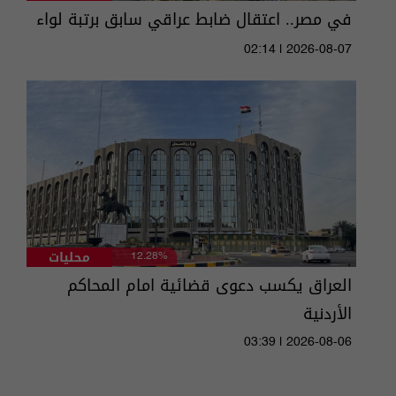
في مصر.. اعتقال ضابط عراقي سابق برتبة لواء
02:14 | 2026-08-07
محليات
12.28%
العراق يكسب دعوى قضائية امام المحاكم
الأردنية
03:39 | 2026-08-06