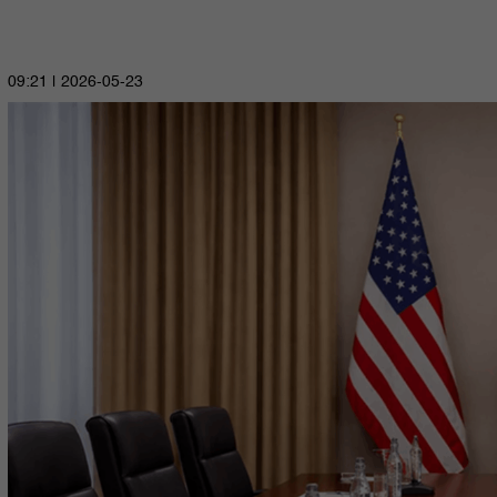
2026-05-23 | 09:21