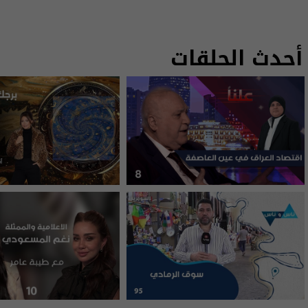
أحدث الحلقات