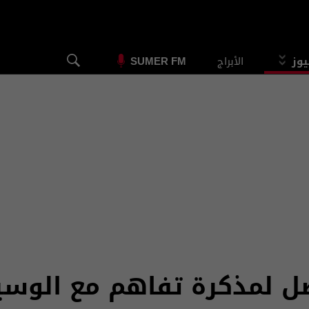
يوز
الأبراج
SUMER FM
ل لمذكرة تفاهم مع الوسيط