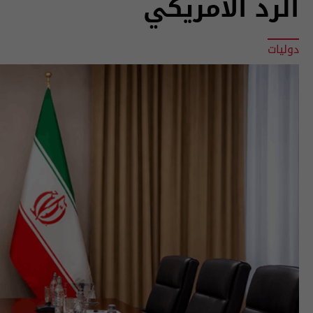
الرد الأمريكي
دوليات