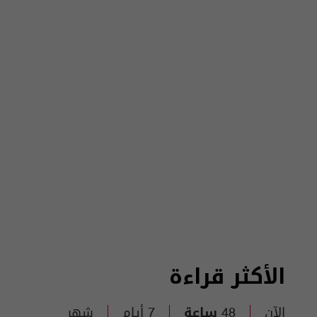
الأكثر قراءة
الآن
48 ساعة
7 أيام
شهر