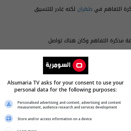
كرة التفاهم في
طهران
لكنه غادر للتنسيق
 مذكرة التفاهم وكان هناك تواصل
Alsumaria TV asks for your consent to use your
personal data for the following purposes:
Personalised advertising and content, advertising and content
measurement, audience research and services development
Store and/or access information on a device