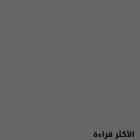
الأكثر قراءة