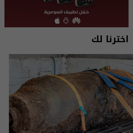
اخترنا لك