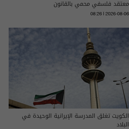
معتقد فلسفي محمي بالقانون
08:26 | 2026-08-06
الكويت تغلق المدرسة الإيرانية الوحيدة في
البلاد