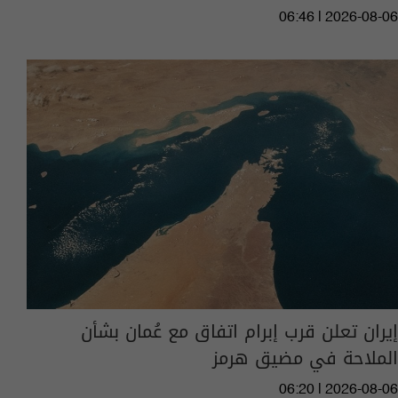
06:46 | 2026-08-06
إيران تعلن قرب إبرام اتفاق مع عُمان بشأن
الملاحة في مضيق هرمز
06:20 | 2026-08-06