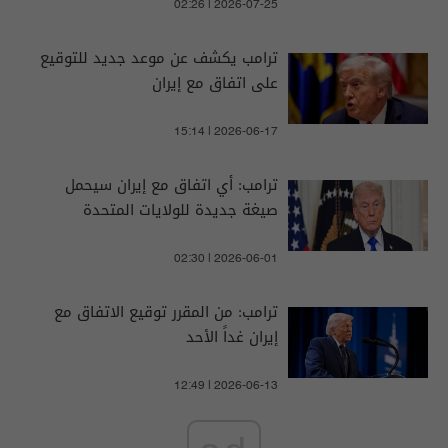
02:26 | 2026-07-25
ترامب يكشف عن موعد جديد للتوقيع
على اتفاق مع إيران
15:14 | 2026-06-17
ترامب: أي اتفاق مع إيران سيحمل
صيغة جديدة للولايات المتحدة
02:30 | 2026-06-01
ترامب: من المقرر توقيع الاتفاق مع
إيران غداً الأحد
12:49 | 2026-06-13