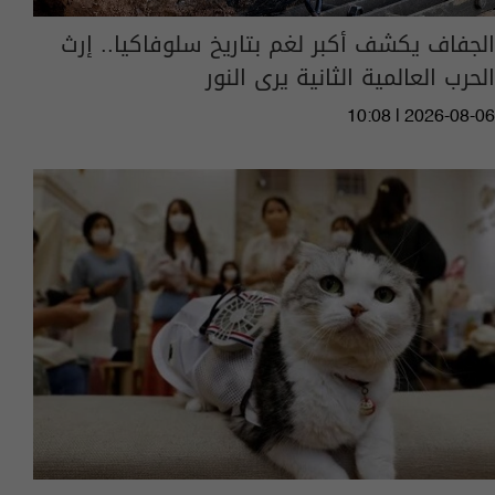
الجفاف يكشف أكبر لغم بتاريخ سلوفاكيا.. إرث
الحرب العالمية الثانية يرى النور
10:08 | 2026-08-06