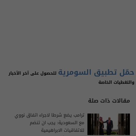
حمّل تطبيق السومرية
للحصول على آخر الأخبار
والتغطيات الخاصة
مقالات ذات صلة
ترامب يضع شرطا لاجراء اتفاق نووي
مع السعودية: يجب ان تنضم
للاتفاقيات الابراهيمية