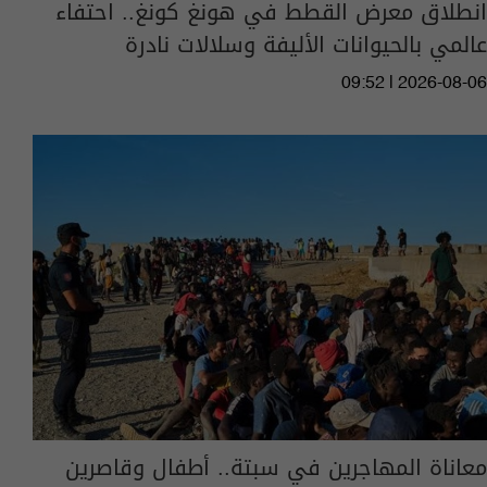
انطلاق معرض القطط في هونغ كونغ.. احتفاء
عالمي بالحيوانات الأليفة وسلالات نادرة
09:52 | 2026-08-06
معاناة المهاجرين في سبتة.. أطفال وقاصرين