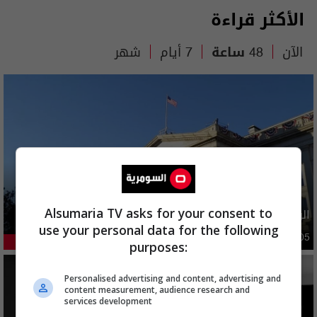
الأكثر قراءة
الآن
48 ساعة
7 أيام
شهر
الولايات المتحدة تعلن رفع عقوبات عن ايران
Alsumaria TV asks for your consent to
use your personal data for the following
دوليات
10:10 | 2026-08-05
35.84%
purposes:
Personalised advertising and content, advertising and
content measurement, audience research and
services development