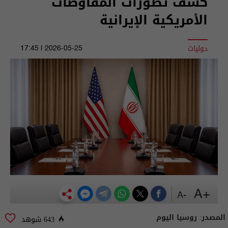
كشف تطورات المفاوضات
الأمريكية الإيرانية
دوليات
2026-05-25 | 17:45
+A
-A
المصدر:
روسيا اليوم
643 شوهد