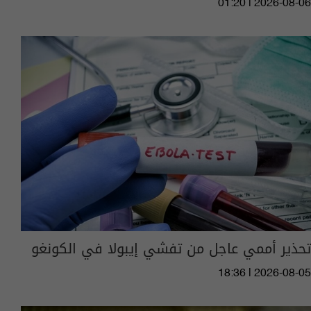
01:20 | 2026-08-06
تحذير أممي عاجل من تفشي إيبولا في الكونغو
18:36 | 2026-08-05