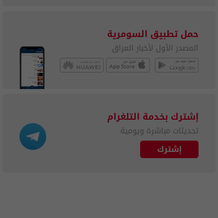
حمل تطبيق السومرية
المصدر الأول لأخبار العراق
إشترك بخدمة التلغرام
تحديثات مباشرة ويومية
إشترك