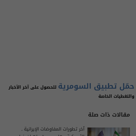
حمّل تطبيق السومرية
للحصول على آخر الأخبار
والتغطيات الخاصة
مقالات ذات صلة
آخر تطورات المفاوضات الإيرانية ـ