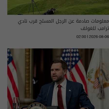
معلومات صادمة عن الرجل المسلح قرب نادي
ترامب للغولف
02:00 | 2026-08-06