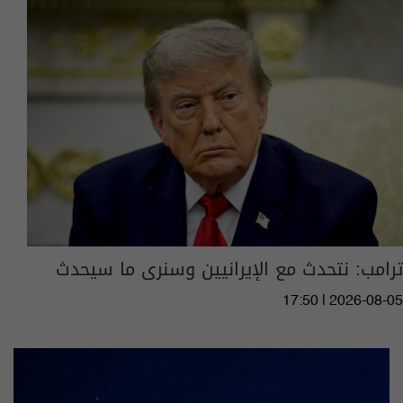
ترامب: نتحدث مع الإيرانيين وسنرى ما سيحدث
17:50 | 2026-08-05