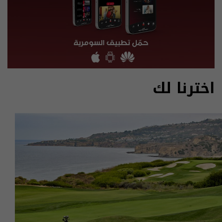
اخترنا لك