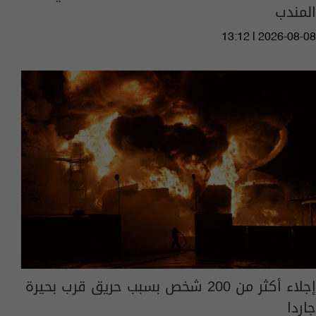
المندب
13:12 | 2026-08-08
إجلاء أكثر من 200 شخص بسبب حريق قرب بحيرة
جاردا