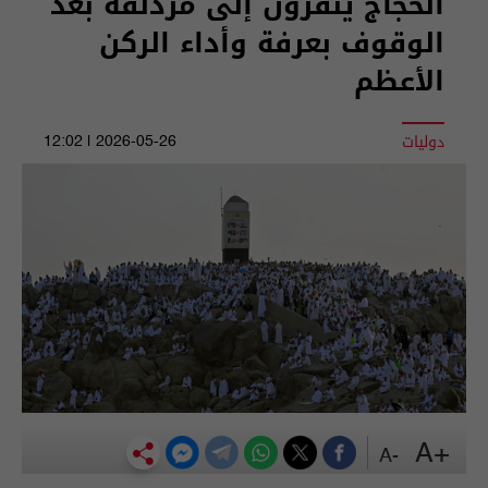
الحجاج ينفرون إلى مزدلفة بعد
الوقوف بعرفة وأداء الركن
الأعظم
دوليات
2026-05-26 | 12:02
+A
-A