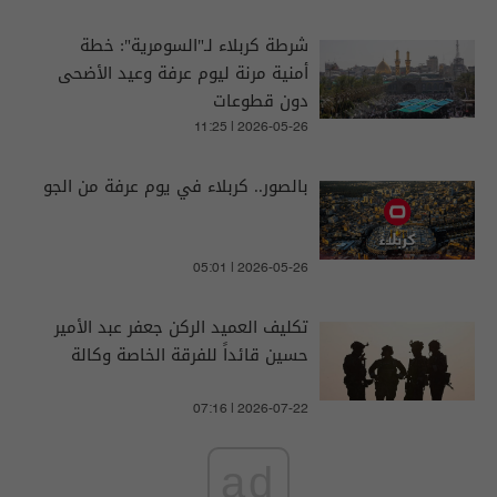
شرطة كربلاء لـ"السومرية": خطة
أمنية مرنة ليوم عرفة وعيد الأضحى
دون قطوعات
11:25 | 2026-05-26
بالصور.. كربلاء في يوم عرفة من الجو
05:01 | 2026-05-26
تكليف العميد الركن جعفر عبد الأمير
حسين قائداً للفرقة الخاصة وكالة
07:16 | 2026-07-22
ad