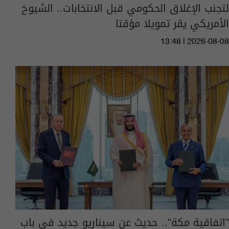
لتجنب الإغلاق الحكومي قبل الانتخابات.. الشيوخ
الأمريكي يقر تمويلا مؤقتا
13:48 | 2026-08-08
"اتفاقية مكة".. حديث عن سيناريو جديد في باب