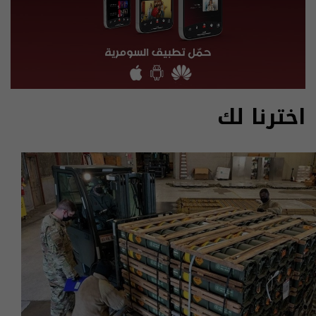
اخترنا لك