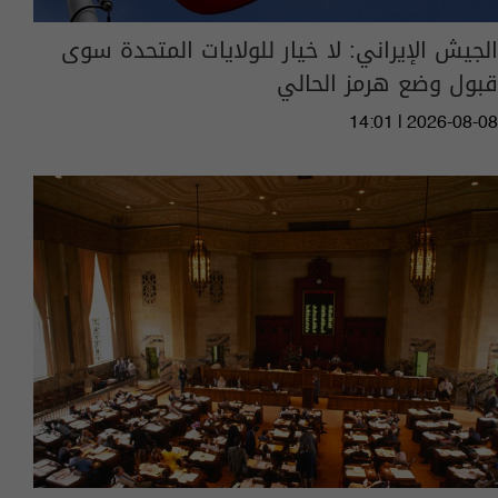
الجيش الإيراني: لا خيار للولايات المتحدة سوى
قبول وضع هرمز الحالي
14:01 | 2026-08-08