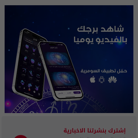
إشترك بنشرتنا الاخبارية