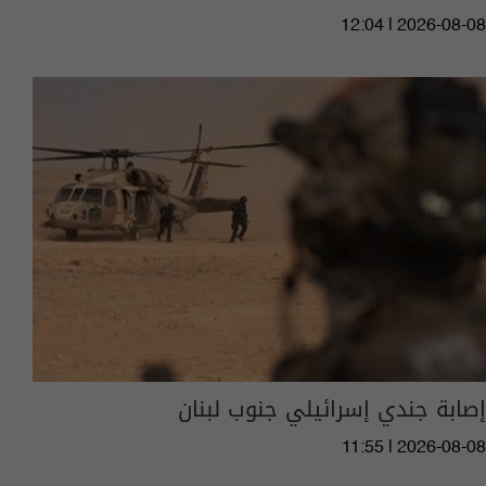
12:04 | 2026-08-08
إصابة جندي إسرائيلي جنوب لبنان
11:55 | 2026-08-08