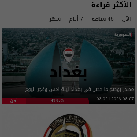
الأكثر قراءة
الآن
48 ساعة
7 أيام
شهر
مصدر يوضح ما حصل في بغداد ليلة امس وفجر اليوم
أمن
03:02 | 2026-08-07
43.85%