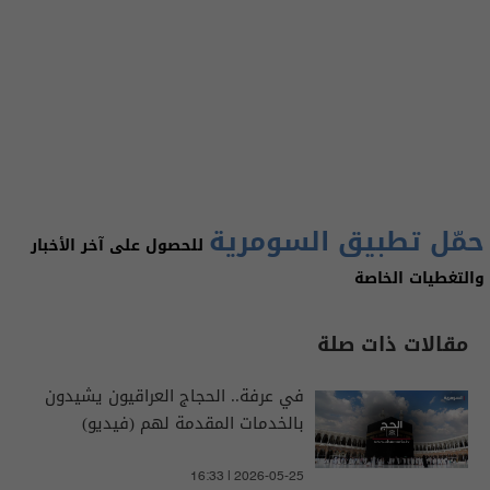
حمّل تطبيق السومرية
للحصول على آخر الأخبار
والتغطيات الخاصة
مقالات ذات صلة
في عرفة.. الحجاج العراقيون يشيدون
بالخدمات المقدمة لهم (فيديو)
16:33 | 2026-05-25