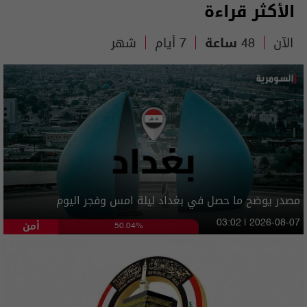
الأكثر قراءة
الآن
48 ساعة
7 أيام
شهر
مصدر يوضح ما حصل في بغداد ليلة امس وفجر اليوم
أمن
03:02 | 2026-08-07
50.04%