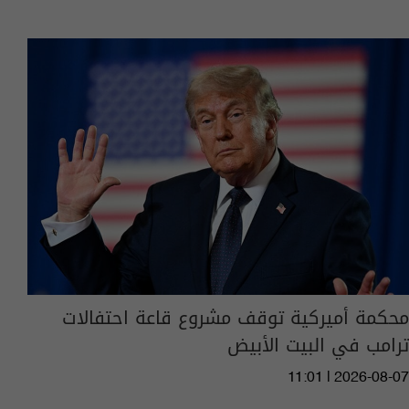
محكمة أميركية توقف مشروع قاعة احتفالات
ترامب في البيت الأبيض
11:01 | 2026-08-07