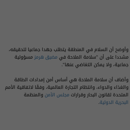
وأوضح أن السلام في المنطقة يتطلب جهدا جماعيا لتحقيقه،
مشددا على أن "سلامة الملاحة في
مضيق هرمز
مسؤولية
جماعية، ولا يمكن التغاضي عنها".
وأضاف أن سلامة الملاحة هي أساس أمن إمدادات الطاقة
والغذاء والدواء، وانتظام التجارة العالمية، وفقًا لاتفاقية الأمم
المتحدة لقانون البحار وقرارات
مجلس الأمن
والمنظمة
البحرية الدولية
.