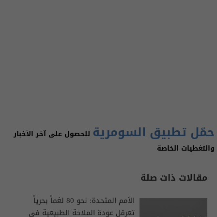
حمّل تطبيق السومرية
للحصول على آخر الأخبار
والتغطيات الخاصة
مقالات ذات صلة
الأمم المتحدة: نحو 80 لغماً بحرياً
تعرقل عودة الملاحة الطبيعية في