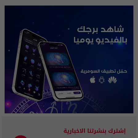
إشترك بنشرتنا الاخبارية