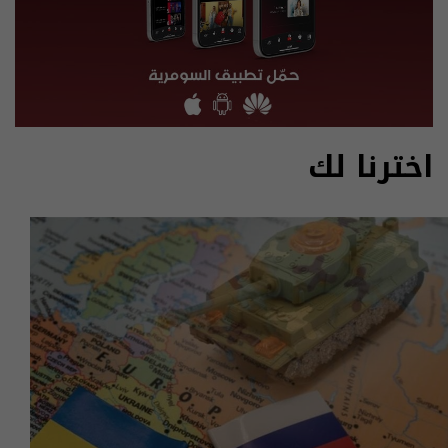
اخترنا لك