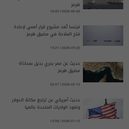
هرمز
16:00 | 2026-06-26
فرنسا تُعد مشروع قرار أممي لإعادة
فتح الملاحة في مضيق هرمز
15:21 | 2026-05-22
حديث عن ممر بحري بديل بمحاذاة
مضيق هرمز
02:47 | 2026-05-13
حديث أمريكي عن تراجع مكانة الدولار
ونفوذ الولايات المتحدة عالميا
13:06 | 2026-07-12