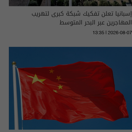
إسبانيا تعلن تفكيك شبكة كبرى لتهريب
المهاجرين عبر البحر المتوسط
13:35 | 2026-08-07