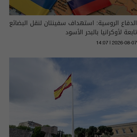
الدفاع الروسية: استهداف سفينتان لنقل البضائع
تابعة لأوكرانيا بالبحر الأسود
14:07 | 2026-08-07