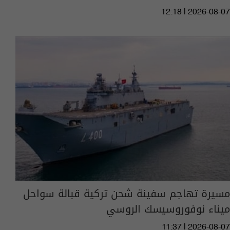
12:18 | 2026-08-07
مسيرة تهاجم سفينة شحن تركية قبالة سواحل
ميناء نوفوروسيسك الروسي
11:37 | 2026-08-07