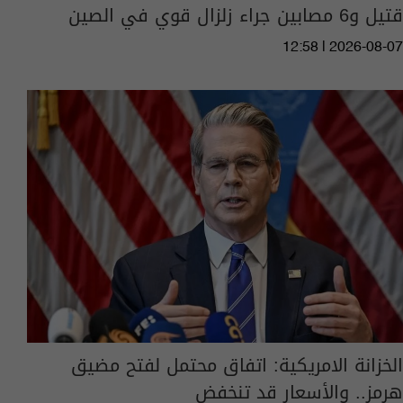
قتيل و6 مصابين جراء زلزال قوي في الصين
12:58 | 2026-08-07
الخزانة الامريكية: اتفاق محتمل لفتح مضيق
هرمز.. والأسعار قد تنخفض