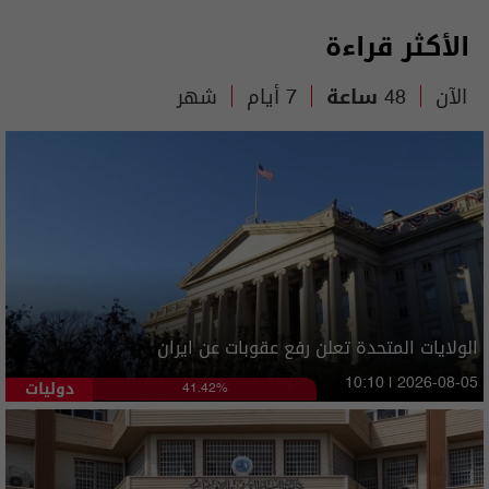
الأكثر قراءة
الآن
48 ساعة
7 أيام
شهر
الولايات المتحدة تعلن رفع عقوبات عن ايران
دوليات
10:10 | 2026-08-05
41.42%