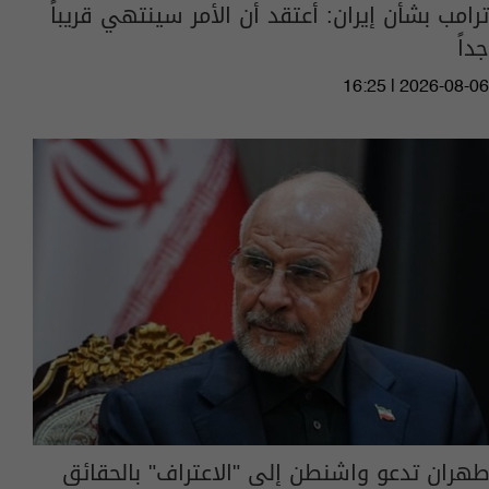
ترامب بشأن إيران: أعتقد أن الأمر سينتهي قريباً
جداً
16:25 | 2026-08-06
طهران تدعو واشنطن إلى "الاعتراف" بالحقائق