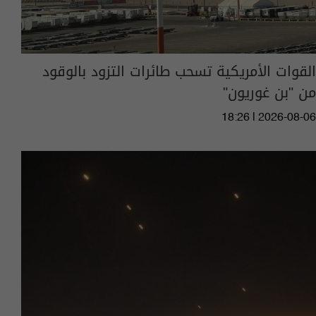
القوات الأمريكية تسحب طائرات التزود بالوقود
من "بن غوريون"
18:26 | 2026-08-06