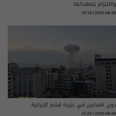
والالتزام بتعهداتها
16:16 | 2026-08-06
دوي انفجارين في جزيرة قشم الإيرانية
15:25 | 2026-08-06