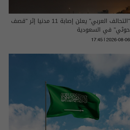
​"التحالف العربي" يعلن إصابة 11 مدنيا إثر "قصف
حوثي" في السعودية
17:45 | 2026-08-06