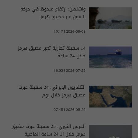
واشنطن: ارتفاع ملحوظ في حركة
السفن عبر مضيق هرمز
10:17 | 2026-06-09
14 سفينة تجارية تعبر مضيق هرمز
خلال 24 ساعة
18:03 | 2026-07-29
التلفزيون الإيراني: 24 سفينة عبرت
مضيق هرمز خلال يوم
07:45 | 2026-05-29
الحرس الثوري: 25 سفينة عبرت مضيق
هرمز خلال الـ 24 ساعة الماضية