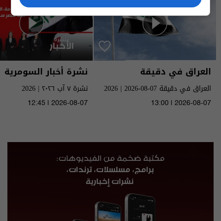
العراق في دقيقة
نشرة أخبار السومرية
العراق في دقيقة 07-08-2026 | 2026
نشرة ٧ آب ٢٠٢٦ | 2026
12:45 | 2026-08-07
13:00 | 2026-08-07