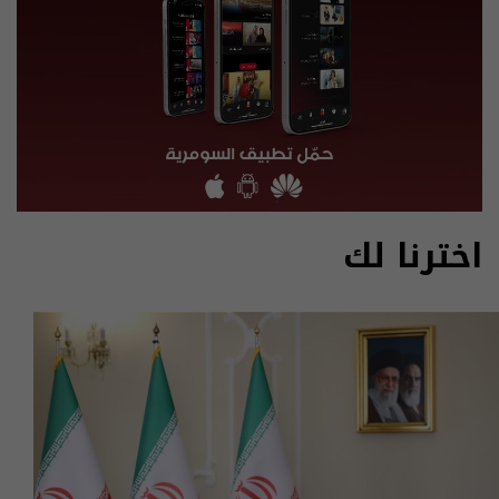
اخترنا لك