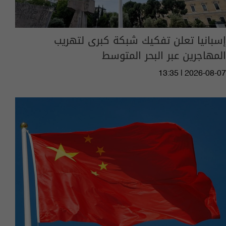
إسبانيا تعلن تفكيك شبكة كبرى لتهريب
المهاجرين عبر البحر المتوسط
13:35 | 2026-08-07