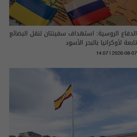
الدفاع الروسية: استهداف سفينتان لنقل البضائع
تابعة لأوكرانيا بالبحر الأسود
14:07 | 2026-08-07