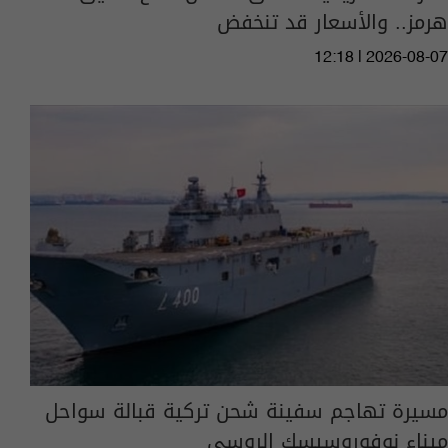
هرمز.. والأسعار قد تنخفض
12:18 | 2026-08-07
مسيرة تهاجم سفينة شحن تركية قبالة سواحل
ميناء نوفوروسيسك الروسي