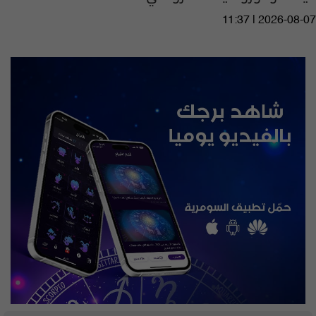
11:37 | 2026-08-07