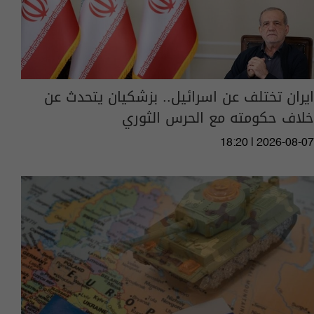
ايران تختلف عن اسرائيل.. بزشكيان يتحدث عن
خلاف حكومته مع الحرس الثوري
18:20 | 2026-08-07