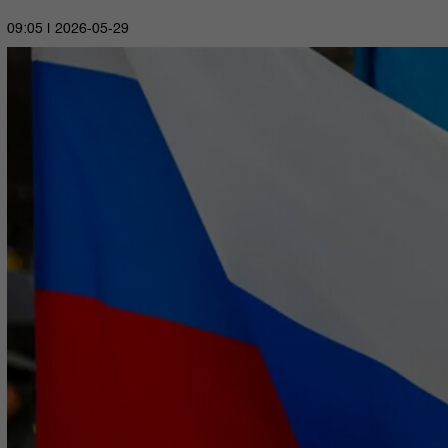
2026-05-29 | 09:05