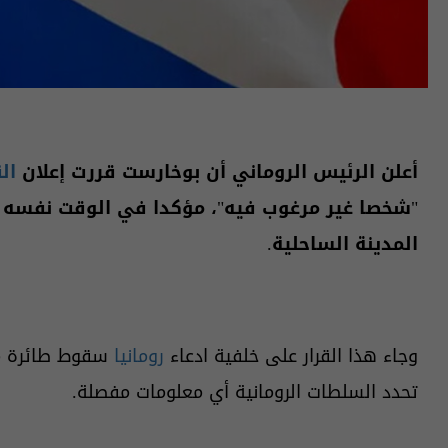
أعلن الرئيس الروماني أن بوخارست قررت إعلان
ال
"شخصا غير مرغوب فيه"، مؤكدا في الوقت نفسه ق
المدينة الساحلية.
وجاء هذا القرار على خلفية ادعاء
رومانيا
سقوط طائرة مسي
تحدد السلطات الرومانية أي معلومات مفصلة.