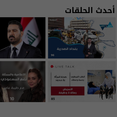
أحدث الحلقات