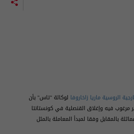
ارجية الروسية
ماريا زاخاروفا
لوكالة "تاس" بأن
مرغوب فيه وإغلاق القنصلية في كونستانتا
ثلة بالمقابل وفقا لمبدأ المعاملة بالمثل