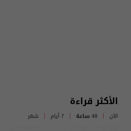
الأكثر قراءة
الآن
48 ساعة
7 أيام
شهر