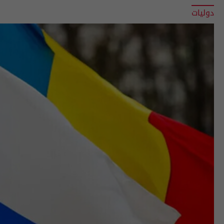
دوليات