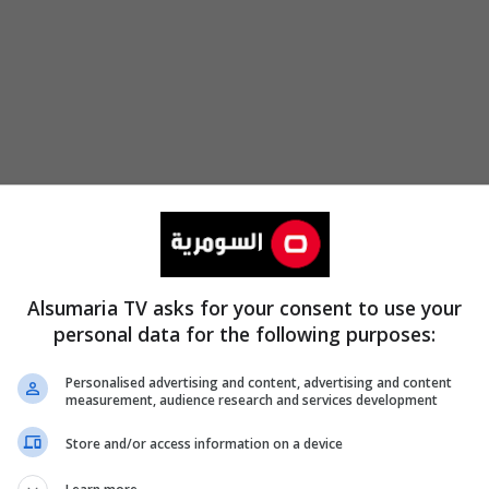
Alsumaria TV asks for your consent to use your
personal data for the following purposes:
Personalised advertising and content, advertising and content
والتغطيات الخاصة
measurement, audience research and services development
Store and/or access information on a device