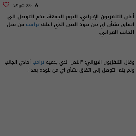
228 شوهد
أعلن التلفزيون الإيراني، اليوم الجمعة، عدم التوصل الى
اتفاق بشأن اي من بنود النص الذي اعلنه
ترامب
من قبل
الجانب الايراني.
وقال التلفزيون الايراني: "النص الذي يدعيه
ترامب
أحادي الجانب
ولم يتم التوصل إلى اتفاق بشأن أي من بنوده بعد".