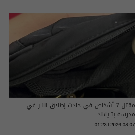
مقتل 7 أشخاص في حادث إطلاق النار في
مدرسة بتايلاند
01:23 | 2026-08-07