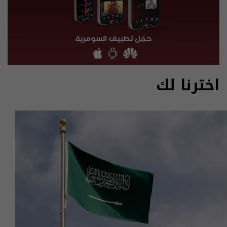
اخترنا لك