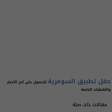
حمّل تطبيق السومرية
للحصول على آخر الأخبار
والتغطيات الخاصة
مقالات ذات صلة