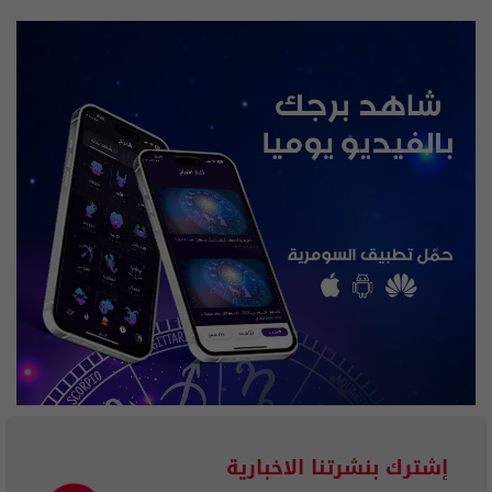
إشترك بنشرتنا الاخبارية