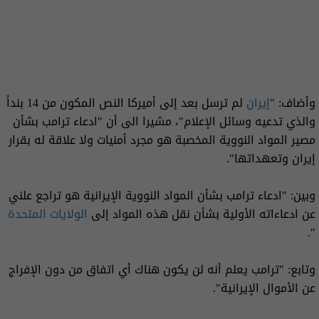
وأضاف: "
إيران
لم ترسل بعد إلى أميركا النص المكون من 14 بنداً
والذي تدعيه وسائل الإعلام"، مشيرا الى أن "ادعاء ترامب بشأن
مصير المواد النووية المخصبة هو مجرد أمنيات ولا علاقة له بقرار
إيران وتعهداتها".
وبين: "ادعاء ترامب بشأن المواد النووية الإيرانية هو تراجع علني
عن ادعاءاته الأولية بشأن نقل هذه المواد إلى
الولايات المتحدة
".
وتابع: "ترامب يعلم أنه لن يكون هناك أي اتفاق من دون الإفراج
عن الأموال الإيرانية".