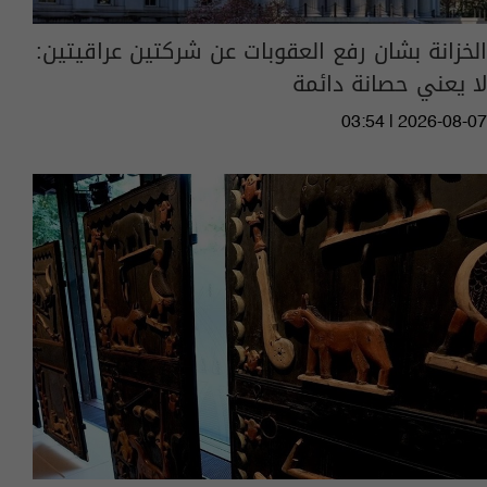
الخزانة بشان رفع العقوبات عن شركتين عراقيتين:
لا يعني حصانة دائمة
03:54 | 2026-08-07