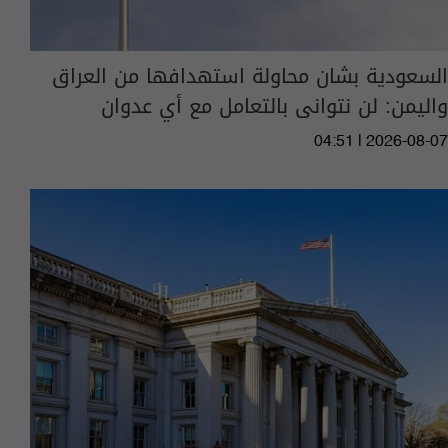
السعودية بشان محاولة استهدافها من العراق
واليمن: لن نتوانى بالتعامل مع أي عدوان
04:51 | 2026-08-07