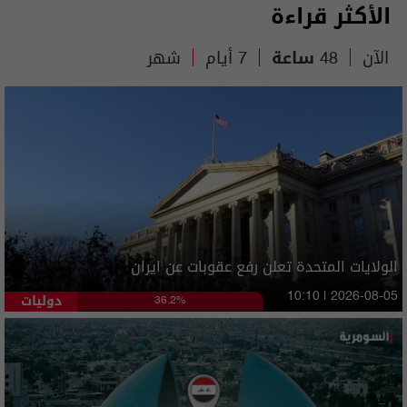
الأكثر قراءة
الآن
48 ساعة
7 أيام
شهر
الولايات المتحدة تعلن رفع عقوبات عن ايران
دوليات
10:10 | 2026-08-05
36.2%