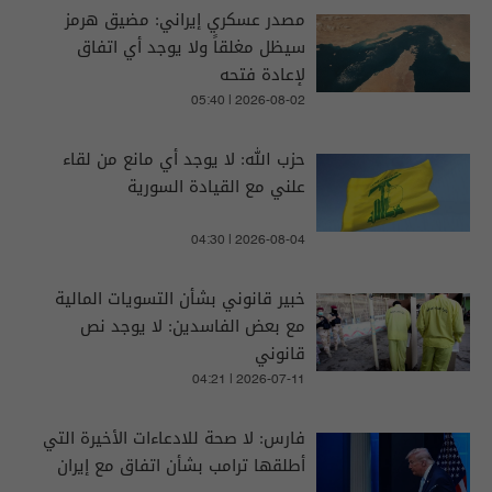
مصدر عسكري إيراني: مضيق هرمز
سيظل مغلقاً ولا يوجد أي اتفاق
لإعادة فتحه
05:40 | 2026-08-02
حزب الله: لا يوجد أي مانع من لقاء
علني مع القيادة السورية
04:30 | 2026-08-04
خبير قانوني بشأن التسويات المالية
مع بعض الفاسدين: لا يوجد نص
قانوني
04:21 | 2026-07-11
فارس: لا صحة للادعاءات الأخيرة التي
أطلقها ترامب بشأن اتفاق مع إيران