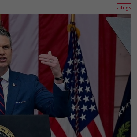
دوليات