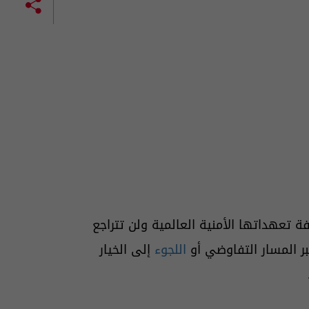
تعهداتها الأمنية العالمية ولن تتراجع
ر المسار التفاوضي أو
اللجوء
إلى الخيار