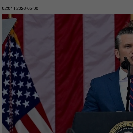
2026-05-30 | 02:04