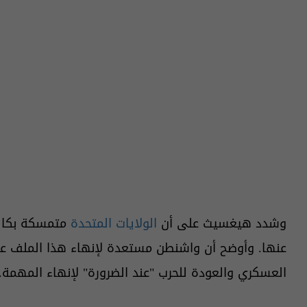
وشدد هيغسيث على أن
الولايات المتحدة
متمسكة بكافة 
عنها. وأوضح أن واشنطن مستعدة لإنهاء هذا الملف عب
العسكري والعودة للحرب "عند الضرورة" لإنهاء المهمة.