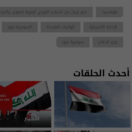
هيغسيث
منع إيران من السلاح النووي أولوية قصوى والخيا
الإدارة الأمريكية
الولايات المتحدة
السومرية نيوز
وزير الدفاع
سومرية نيوز
أحدث الحلقات