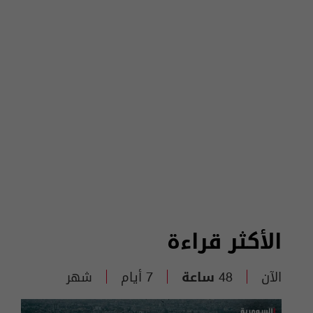
الأكثر قراءة
الآن
48 ساعة
7 أيام
شهر