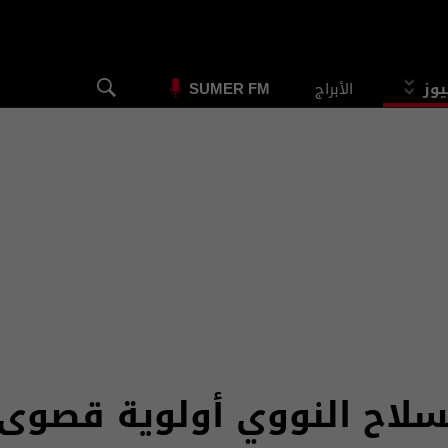
يوز
الأبراج
SUMER FM
سلاح النووي أولوية قصوى و