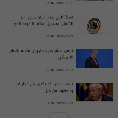
05:46 | 2026-07-22
هيئة الحج تصدر قرارا يخص "لم
الشمل" وتعديل استمارة قرعة الحج
06:40 | 2026-08-07
ترامب ينشر خريطة لإيران ملونة بالعلم
الأمريكي
09:46 | 2026-05-23
ترامب يحذر الأمريكيين من خطر لم
يواجهوه من قبل
17:28 | 2026-06-29