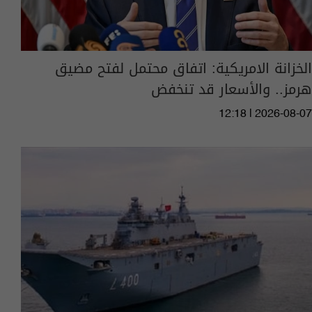
الخزانة الامريكية: اتفاق محتمل لفتح مضيق
هرمز.. والأسعار قد تنخفض
12:18 | 2026-08-07