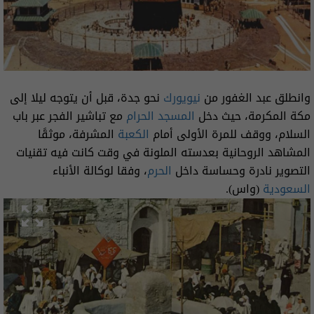
وانطلق عبد الغفور من
نيويورك
نحو جدة، قبل أن يتوجه ليلا إلى
مكة المكرمة، حيث دخل
المسجد الحرام
مع تباشير الفجر عبر باب
السلام، ووقف للمرة الأولى أمام
الكعبة
المشرفة، موثقًا
المشاهد الروحانية بعدسته الملونة في وقت كانت فيه تقنيات
التصوير نادرة وحساسة داخل
الحرم
، وفقا لوكالة الأنباء
السعودية
(واس).