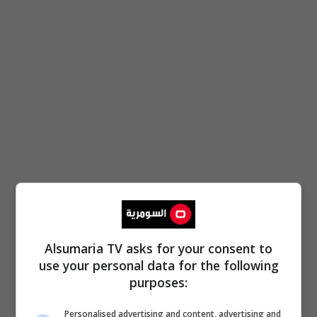
Alsumaria TV asks for your consent to
use your personal data for the following
purposes:
Personalised advertising and content, advertising and