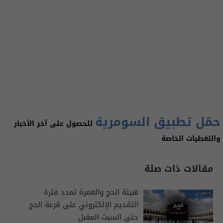
حمّل تطبيق السومرية
للحصول على آخر الأخبار
والتغطيات الخاصة
مقالات ذات صلة
هيئة الحج والعمرة تمدد فترة
التقديم الإلكتروني على قرعة الحج
حتى السبت المقبل