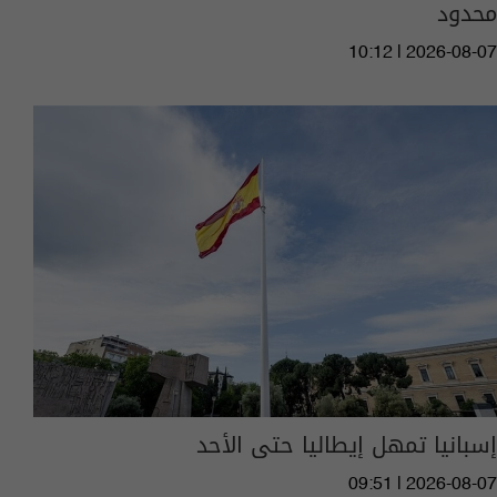
محدود
10:12 | 2026-08-07
إسبانيا تمهل إيطاليا حتى الأحد
09:51 | 2026-08-07