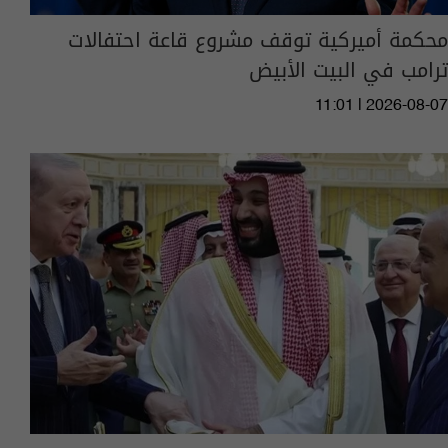
محكمة أميركية توقف مشروع قاعة احتفالات
ترامب في البيت الأبيض
11:01 | 2026-08-07