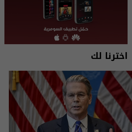
اخترنا لك