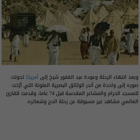
وبعد انتهاء الرحلة وعودة عبد الغفور شيخ إلى
أمريكا
تحولت
صوره إلى واحدة من أندر الوثائق البصرية الملونة التي أرّخت
للمسجد الحرام والمشاعر المقدسة قبل 74 عاما، وقدمت للقارئ
العالمي مشاهد غير مسبوقة عن رحلة الحج وشعائره.