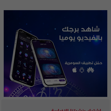
إشترك بنشرتنا الاخبارية