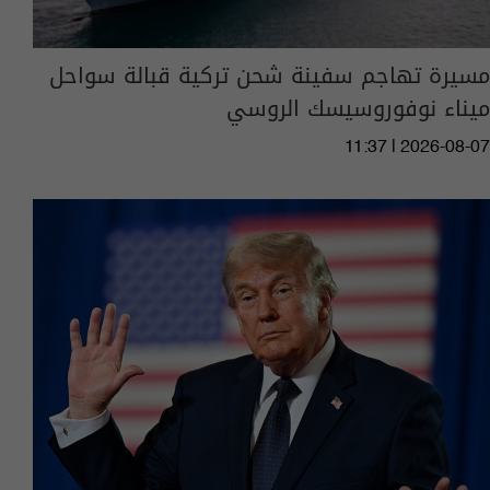
مسيرة تهاجم سفينة شحن تركية قبالة سواحل
ميناء نوفوروسيسك الروسي
11:37 | 2026-08-07