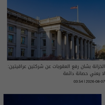
الخزانة بشان رفع العقوبات عن شركتين عراقيتين:
لا يعني حصانة دائمة
03:54 | 2026-08-07