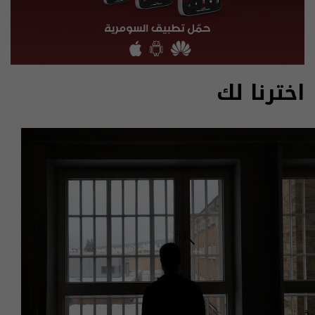
اخترنا لك