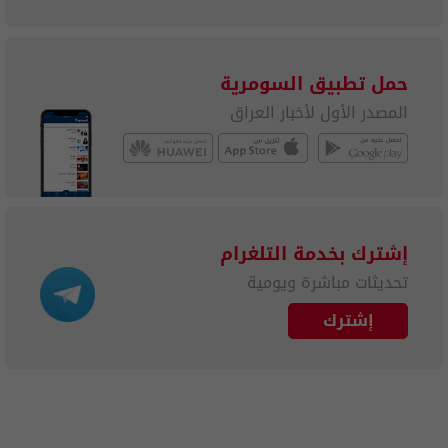
حمل تطبيق السومرية
المصدر الأول لأخبار العراق
إشترك بخدمة التلغرام
تحديثات مباشرة ويومية
إشترك