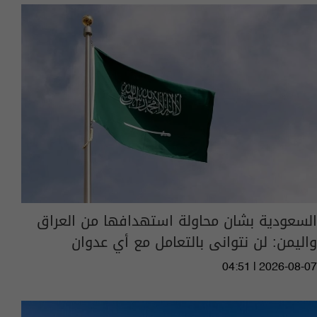
السعودية بشان محاولة استهدافها من العراق
واليمن: لن نتوانى بالتعامل مع أي عدوان
04:51 | 2026-08-07