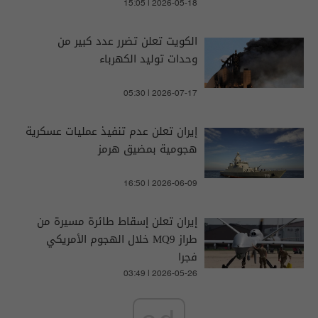
15:05 | 2026-05-18
الكويت تعلن تضرر عدد كبير من
وحدات توليد الكهرباء
05:30 | 2026-07-17
إيران تعلن عدم تنفيذ عمليات عسكرية
هجومية بمضيق هرمز
16:50 | 2026-06-09
إيران تعلن إسقاط طائرة مسيرة من
طراز MQ9 خلال الهجوم الأمريكي
فجرا
03:49 | 2026-05-26