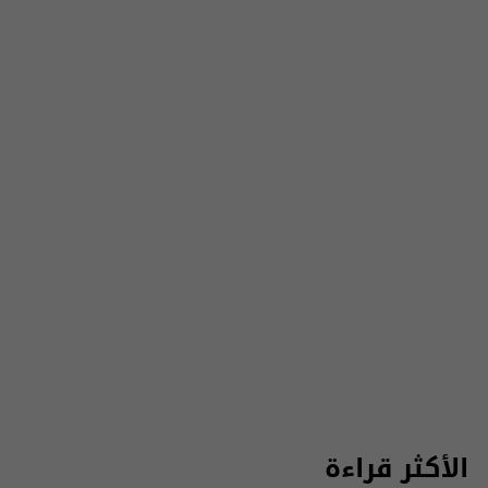
الأكثر قراءة