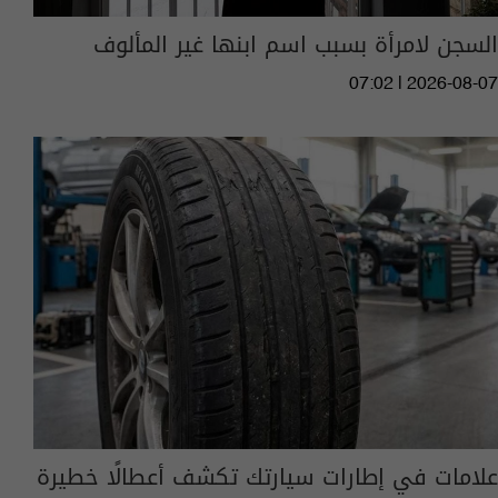
السجن لامرأة بسبب اسم ابنها غير المألوف
07:02 | 2026-08-07
علامات في إطارات سيارتك تكشف أعطالًا خطيرة