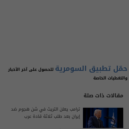
حمّل تطبيق السومرية
للحصول على آخر الأخبار
والتغطيات الخاصة
مقالات ذات صلة
ترامب يعلن التريث في شن هجوم ضد
إيران بعد طلب ثلاثة قادة عرب