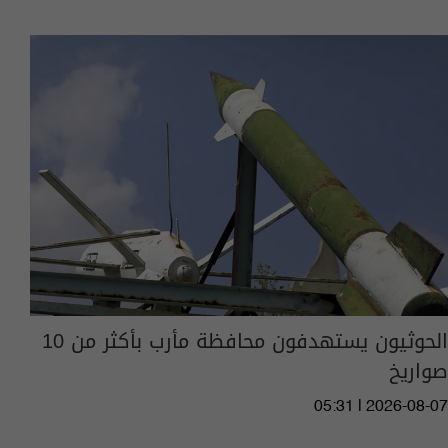
الحوثيون يستهدفون محافظة مأرب بأكثر من 10
صواريخ
05:31 | 2026-08-07