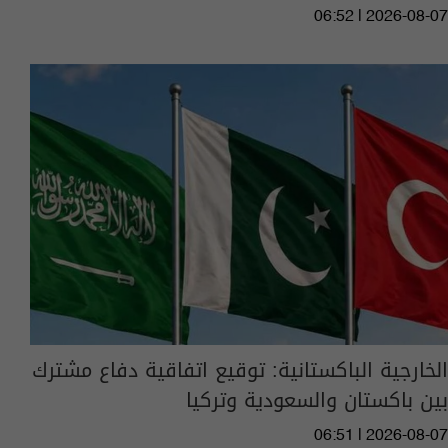
06:52 | 2026-08-07
الخارجية الباكستانية: توقيع اتفاقية دفاع مشترك
بين باكستان والسعودية وتركيا
06:51 | 2026-08-07